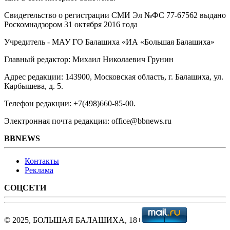
Свидетельство о регистрации СМИ Эл №ФС ‎77-67562 выдано
Роскомнадзором 31 октября 2016 года
Учредитель - МАУ ГО Балашиха «ИА «Большая Балашиха»
Главный редактор: Михаил Николаевич Грунин
Адрес редакции: 143900, Московская область, г. Балашиха, ул.
Карбышева, д. 5.
Телефон редакции: +7(498)660-85-00.
Электронная почта редакции: office@bbnews.ru
BBNEWS
Контакты
Реклама
СОЦСЕТИ
© 2025, БОЛЬШАЯ БАЛАШИХА, 18+