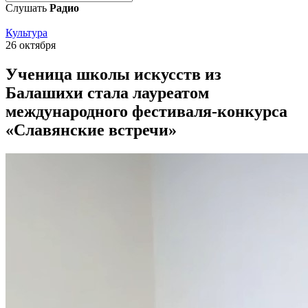
Слушать
Радио
Культура
26 октября
Ученица школы искусств из
Балашихи стала лауреатом
международного фестиваля-конкурса
«Славянские встречи»