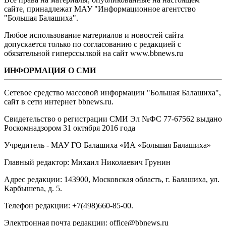
сайте, принадлежат МАУ "Информационное агентство
"Большая Балашиха".
Любое использование материалов и новостей сайта
допускается только по согласованию с редакцией с
обязательной гиперссылкой на сайт www.bbnews.ru
ИНФОРМАЦИЯ О СМИ
Сетевое средство массовой информации "Большая Балашиха",
сайт в сети интернет bbnews.ru.
Свидетельство о регистрации СМИ Эл №ФС ‎77-67562 выдано
Роскомнадзором 31 октября 2016 года
Учредитель - МАУ ГО Балашиха «ИА «Большая Балашиха»
Главный редактор: Михаил Николаевич Грунин
Адрес редакции: 143900, Московская область, г. Балашиха, ул.
Карбышева, д. 5.
Телефон редакции: +7(498)660-85-00.
Электронная почта редакции: office@bbnews.ru