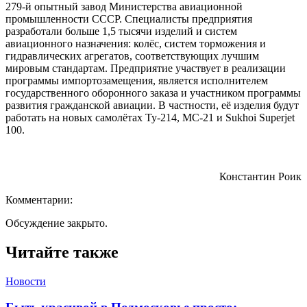
279-й опытный завод Министерства авиационной
промышленности СССР. Специалисты предприятия
разработали больше 1,5 тысячи изделий и систем
авиационного назначения: колёс, систем торможения и
гидравлических агрегатов, соответствующих лучшим
мировым стандартам. Предприятие участвует в реализации
программы импортозамещения, является исполнителем
государственного оборонного заказа и участником программы
развития гражданской авиации. В частности, её изделия будут
работать на новых самолётах Ту-214, МС-21 и Sukhoi Superjet
100.
Константин Роик
Комментарии:
Обсуждение закрыто.
Читайте также
Новости