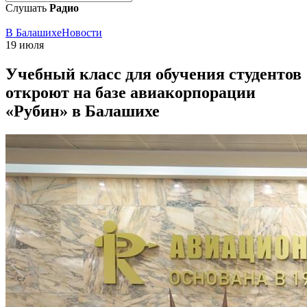
Слушать
Радио
В Балашихе
Новости
19 июля
Учебный класс для обучения студентов
откроют на базе авиакорпорации
«Рубин» в Балашихе