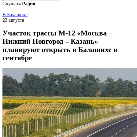
Слушать
Радио
В Балашихе
23 августа
Участок трассы М‑12 «Москва –
Нижний Новгород – Казань»
планируют открыть в Балашихе в
сентябре