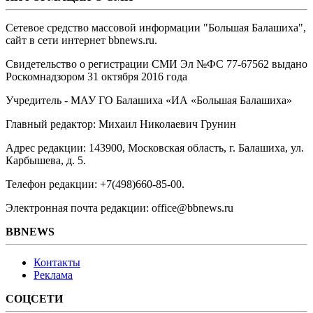
Сетевое средство массовой информации "Большая Балашиха",
сайт в сети интернет bbnews.ru.
Свидетельство о регистрации СМИ Эл №ФС ‎77-67562 выдано
Роскомнадзором 31 октября 2016 года
Учредитель - МАУ ГО Балашиха «ИА «Большая Балашиха»
Главный редактор: Михаил Николаевич Грунин
Адрес редакции: 143900, Московская область, г. Балашиха, ул.
Карбышева, д. 5.
Телефон редакции: +7(498)660-85-00.
Электронная почта редакции: office@bbnews.ru
BBNEWS
Контакты
Реклама
СОЦСЕТИ