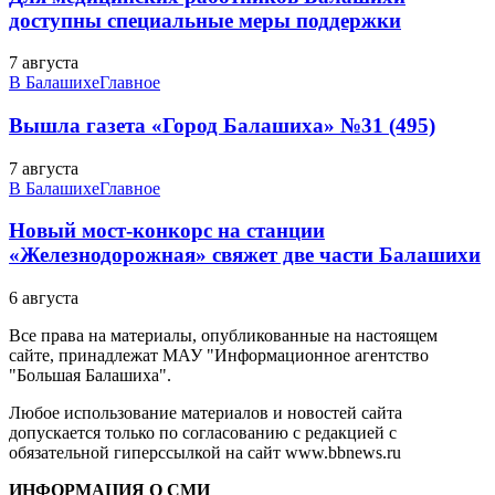
доступны специальные меры поддержки
7 августа
В Балашихе
Главное
Вышла газета «Город Балашиха» №31 (495)
7 августа
В Балашихе
Главное
Новый мост-конкорс на станции
«Железнодорожная» свяжет две части Балашихи
6 августа
Все права на материалы, опубликованные на настоящем
сайте, принадлежат МАУ "Информационное агентство
"Большая Балашиха".
Любое использование материалов и новостей сайта
допускается только по согласованию с редакцией с
обязательной гиперссылкой на сайт www.bbnews.ru
ИНФОРМАЦИЯ О СМИ