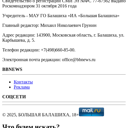
Свидетельство о регистрации СМИ Эл №ФС ‎77-67562 выдано
Роскомнадзором 31 октября 2016 года
Учредитель - МАУ ГО Балашиха «ИА «Большая Балашиха»
Главный редактор: Михаил Николаевич Грунин
Адрес редакции: 143900, Московская область, г. Балашиха, ул.
Карбышева, д. 5.
Телефон редакции: +7(498)660-85-00.
Электронная почта редакции: office@bbnews.ru
BBNEWS
Контакты
Реклама
СОЦСЕТИ
© 2025, БОЛЬШАЯ БАЛАШИХА, 18+
Что будем искать?