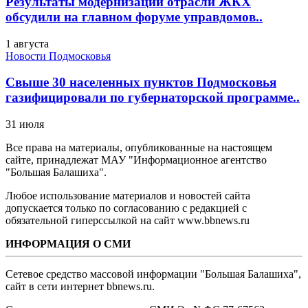
Результаты модернизации отрасли ЖКХ
обсудили на главном форуме управдомов..
1 августа
Новости Подмосковья
Свыше 30 населенных пунктов Подмосковья
газифицировали по губернаторской программе..
31 июля
Все права на материалы, опубликованные на настоящем
сайте, принадлежат МАУ "Информационное агентство
"Большая Балашиха".
Любое использование материалов и новостей сайта
допускается только по согласованию с редакцией с
обязательной гиперссылкой на сайт www.bbnews.ru
ИНФОРМАЦИЯ О СМИ
Сетевое средство массовой информации "Большая Балашиха",
сайт в сети интернет bbnews.ru.