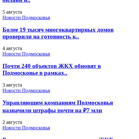
5 августа
Новости Подмосковья
Более 19 тысяч многоквартирных домов
проверили на готовность к..
4 августа
Новости Подмосковья
Почти 240 объектов ЖКХ обновят в
Подмосковье в рамках..
3 августа
Новости Подмосковья
Управляющим компаниям Подмосковья
назначили штрафы почти на ₽7 млн
2 августа
Новости Подмосковья