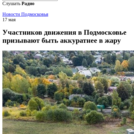
Слушать
Радио
Новости Подмосковья
17 мая
Участников движения в Подмосковье
призывают быть аккуратнее в жару