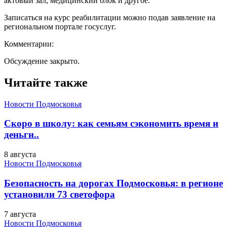
актовый зал, медицинский блок и другое.
Записаться на курс реабилитации можно подав заявление на
региональном портале госуслуг.
Комментарии:
Обсуждение закрыто.
Читайте также
Новости Подмосковья
Скоро в школу: как семьям сэкономить время и
деньги..
8 августа
Новости Подмосковья
Безопасность на дорогах Подмосковья: в регионе
установили 73 светофора
7 августа
Новости Подмосковья