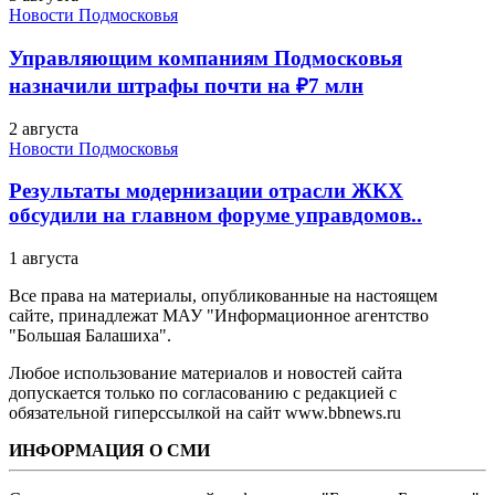
Новости Подмосковья
Управляющим компаниям Подмосковья
назначили штрафы почти на ₽7 млн
2 августа
Новости Подмосковья
Результаты модернизации отрасли ЖКХ
обсудили на главном форуме управдомов..
1 августа
Все права на материалы, опубликованные на настоящем
сайте, принадлежат МАУ "Информационное агентство
"Большая Балашиха".
Любое использование материалов и новостей сайта
допускается только по согласованию с редакцией с
обязательной гиперссылкой на сайт www.bbnews.ru
ИНФОРМАЦИЯ О СМИ