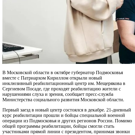
В Московской области в октябре губернатор Подмосковья
вместе с Патриархом Кириллом открыли новый
инклюзивный реабилитационный центр им. Мещерякова в
Сергиевом Посаде, где проходят реабилитацию жители с
нарушениями слуха и зрения, сообщает пресс-служба
Министерства социального развития Московской области.
Первый заезд в новый центр состоялся в декабре. 21-дневный
курс реабилитации прошли и бойцы специальной военной
операции из Подмосковья и других регионов России. Помимо
общей программы реабилитации, бойцы смогли стать
участниками прямой линии с президентом, принимая звонки