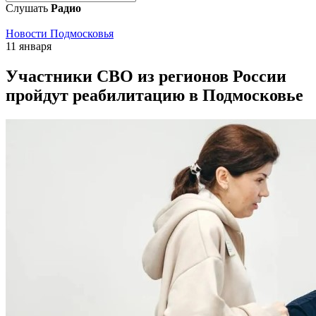
Слушать
Радио
Новости Подмосковья
11 января
Участники СВО из регионов России
пройдут реабилитацию в Подмосковье