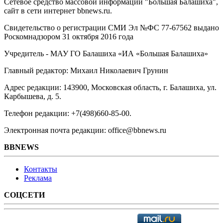
Сетевое средство массовой информации "Большая Балашиха",
сайт в сети интернет bbnews.ru.
Свидетельство о регистрации СМИ Эл №ФС ‎77-67562 выдано
Роскомнадзором 31 октября 2016 года
Учредитель - МАУ ГО Балашиха «ИА «Большая Балашиха»
Главный редактор: Михаил Николаевич Грунин
Адрес редакции: 143900, Московская область, г. Балашиха, ул.
Карбышева, д. 5.
Телефон редакции: +7(498)660-85-00.
Электронная почта редакции: office@bbnews.ru
BBNEWS
Контакты
Реклама
СОЦСЕТИ