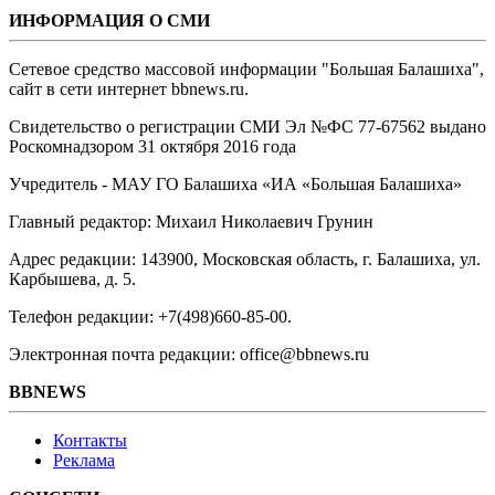
ИНФОРМАЦИЯ О СМИ
Сетевое средство массовой информации "Большая Балашиха",
сайт в сети интернет bbnews.ru.
Свидетельство о регистрации СМИ Эл №ФС ‎77-67562 выдано
Роскомнадзором 31 октября 2016 года
Учредитель - МАУ ГО Балашиха «ИА «Большая Балашиха»
Главный редактор: Михаил Николаевич Грунин
Адрес редакции: 143900, Московская область, г. Балашиха, ул.
Карбышева, д. 5.
Телефон редакции: +7(498)660-85-00.
Электронная почта редакции: office@bbnews.ru
BBNEWS
Контакты
Реклама