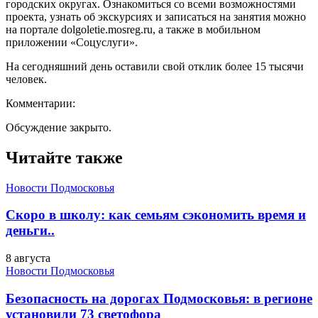
городских округах. Ознакомиться со всеми возможностями
проекта, узнать об экскурсиях и записаться на занятия можно
на портале dolgoletie.mosreg.ru, а также в мобильном
приложении «Соцуслуги».
На сегодняшний день оставили свой отклик более 15 тысячи
человек.
Комментарии:
Обсуждение закрыто.
Читайте также
Новости Подмосковья
Скоро в школу: как семьям сэкономить время и
деньги..
8 августа
Новости Подмосковья
Безопасность на дорогах Подмосковья: в регионе
установили 73 светофора