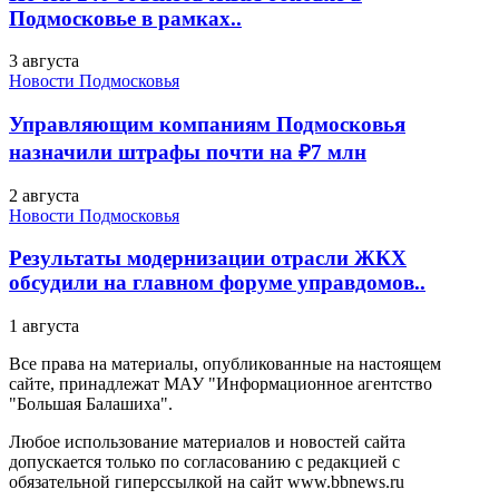
Подмосковье в рамках..
3 августа
Новости Подмосковья
Управляющим компаниям Подмосковья
назначили штрафы почти на ₽7 млн
2 августа
Новости Подмосковья
Результаты модернизации отрасли ЖКХ
обсудили на главном форуме управдомов..
1 августа
Все права на материалы, опубликованные на настоящем
сайте, принадлежат МАУ "Информационное агентство
"Большая Балашиха".
Любое использование материалов и новостей сайта
допускается только по согласованию с редакцией с
обязательной гиперссылкой на сайт www.bbnews.ru