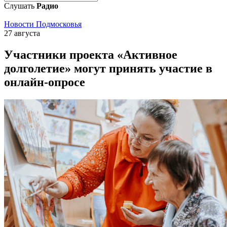
Слушать
Радио
Новости Подмосковья
27 августа
Участники проекта «Активное
долголетие» могут принять участие в
онлайн-опросе