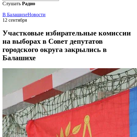
Слушать
Радио
В Балашихе
Новости
12 сентября
Участковые избирательные комиссии
на выборах в Совет депутатов
городского округа закрылись в
Балашихе