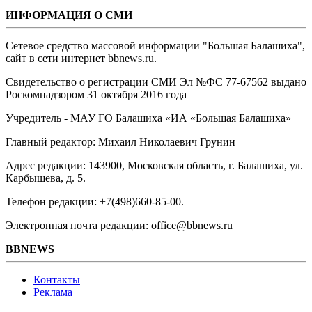
ИНФОРМАЦИЯ О СМИ
Сетевое средство массовой информации "Большая Балашиха",
сайт в сети интернет bbnews.ru.
Свидетельство о регистрации СМИ Эл №ФС ‎77-67562 выдано
Роскомнадзором 31 октября 2016 года
Учредитель - МАУ ГО Балашиха «ИА «Большая Балашиха»
Главный редактор: Михаил Николаевич Грунин
Адрес редакции: 143900, Московская область, г. Балашиха, ул.
Карбышева, д. 5.
Телефон редакции: +7(498)660-85-00.
Электронная почта редакции: office@bbnews.ru
BBNEWS
Контакты
Реклама