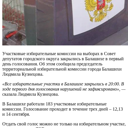
Участковые избирательные комиссии на выборах в Совет
депутатов городского округа закрылись в Балашихе в первый
день голосования. Об этом сообщила председатель
территориальной избирательной комиссии города Балашихи
Людмила Кузнецова.
«Все избирательные участки в Балашихе закрылись в 20:00. В
ходе первого дня голосования нарушений не зафиксировано», —
сказала Людмила Кузнецова.
В Балашихе работали 183 участковые избирательные
комиссии. Голосование проходит в течение трех дней – 12,13
и 14 сентября.
Отдать свой голос можно не только на избирательном участке,