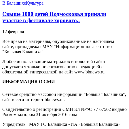
В Балашихе
Культура
Свыше 1000 детей Подмосковья приняли
участие в фестивале хорового..
12 февраля
Все права на материалы, опубликованные на настоящем
сайте, принадлежат МАУ "Информационное агентство
"Большая Балашиха".
Любое использование материалов и новостей сайта
допускается только по согласованию с редакцией с
обязательной гиперссылкой на сайт www.bbnews.ru
ИНФОРМАЦИЯ О СМИ
Сетевое средство массовой информации "Большая Балашиха",
сайт в сети интернет bbnews.ru.
Свидетельство о регистрации СМИ Эл №ФС ‎77-67562 выдано
Роскомнадзором 31 октября 2016 года
Учредитель - МАУ ГО Балашиха «ИА «Большая Балашиха»