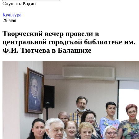
Слушать
Радио
Культура
29 мая
Творческий вечер провели в
центральной городской библиотеке им.
Ф.И. Тютчева в Балашихе