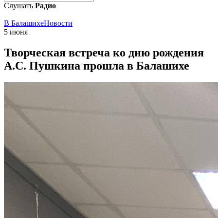
Слушать
Радио
В Балашихе
Новости
5 июня
Творческая встреча ко дню рождения
А.С. Пушкина прошла в Балашихе