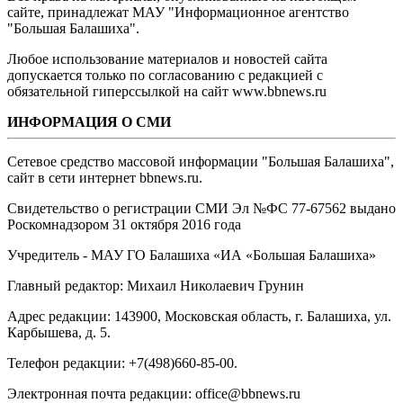
сайте, принадлежат МАУ "Информационное агентство
"Большая Балашиха".
Любое использование материалов и новостей сайта
допускается только по согласованию с редакцией с
обязательной гиперссылкой на сайт www.bbnews.ru
ИНФОРМАЦИЯ О СМИ
Сетевое средство массовой информации "Большая Балашиха",
сайт в сети интернет bbnews.ru.
Свидетельство о регистрации СМИ Эл №ФС ‎77-67562 выдано
Роскомнадзором 31 октября 2016 года
Учредитель - МАУ ГО Балашиха «ИА «Большая Балашиха»
Главный редактор: Михаил Николаевич Грунин
Адрес редакции: 143900, Московская область, г. Балашиха, ул.
Карбышева, д. 5.
Телефон редакции: +7(498)660-85-00.
Электронная почта редакции: office@bbnews.ru