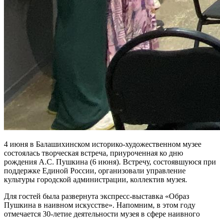
4 июня в Балашихинском историко-художественном музее
состоялась творческая встреча, приуроченная ко дню
рождения А.С. Пушкина (6 июня). Встречу, состоявшуюся при
поддержке Единой России, организовали управление
культуры городской администрации, коллектив музея.
Для гостей была развернута экспресс-выставка «Образ
Пушкина в наивном искусстве». Напомним, в этом году
отмечается 30-летие деятельности музея в сфере наивного