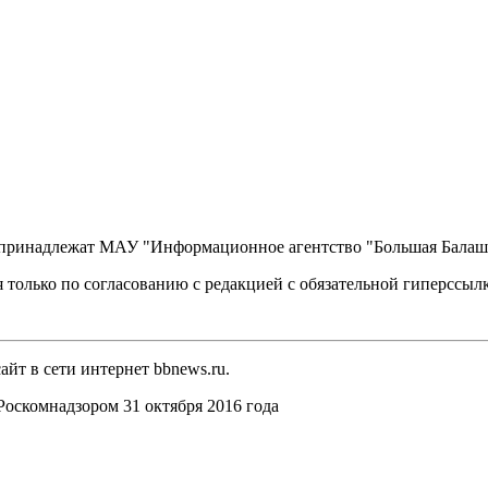
, принадлежат МАУ "Информационное агентство "Большая Балаш
 только по согласованию с редакцией с обязательной гиперссыл
йт в сети интернет bbnews.ru.
оскомнадзором 31 октября 2016 года