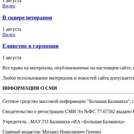
1 августа
Видео
В сквере ветеранов
1 августа
Видео
Единство в гармонии
1 августа
Все права на материалы, опубликованные на настоящем сайте
Любое использование материалов и новостей сайта допускается
ИНФОРМАЦИЯ О СМИ
Сетевое средство массовой информации "Большая Балашиха", са
Свидетельство о регистрации СМИ Эл №ФС ‎77-67562 выдано Р
Учредитель - МАУ ГО Балашиха «ИА «Большая Балашиха»
Главный редактор: Михаил Николаевич Грунин