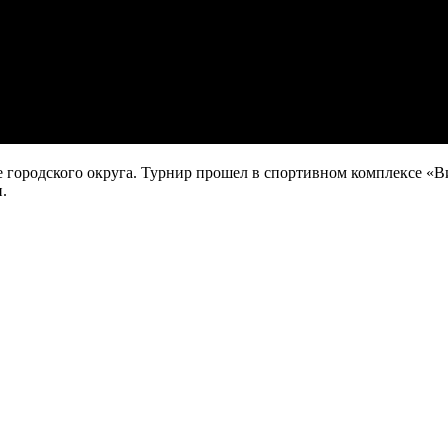
ве городского округа. Турнир прошел в спортивном комплексе 
.