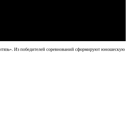
«Витязь». Из победителей соревнований сформируют юношескую