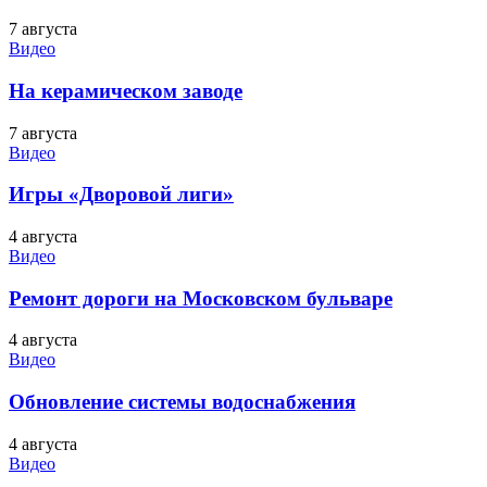
7 августа
Видео
На керамическом заводе
7 августа
Видео
Игры «Дворовой лиги»
4 августа
Видео
Ремонт дороги на Московском бульваре
4 августа
Видео
Обновление системы водоснабжения
4 августа
Видео