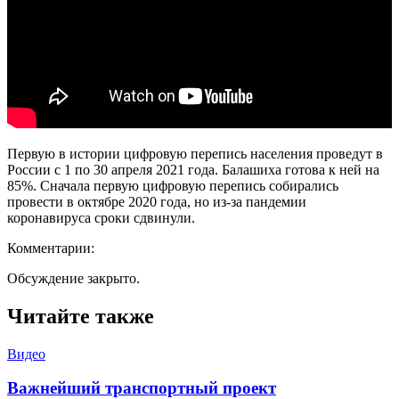
Первую в истории цифровую перепись населения проведут в
России с 1 по 30 апреля 2021 года. Балашиха готова к ней на
85%. Сначала первую цифровую перепись собирались
провести в октябре 2020 года, но из-за пандемии
коронавируса сроки сдвинули.
Комментарии:
Обсуждение закрыто.
Читайте также
Видео
Важнейший транспортный проект