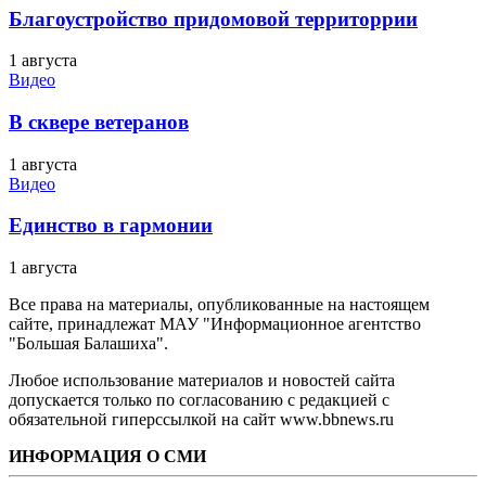
Благоустройство придомовой территоррии
1 августа
Видео
В сквере ветеранов
1 августа
Видео
Единство в гармонии
1 августа
Все права на материалы, опубликованные на настоящем
сайте, принадлежат МАУ "Информационное агентство
"Большая Балашиха".
Любое использование материалов и новостей сайта
допускается только по согласованию с редакцией с
обязательной гиперссылкой на сайт www.bbnews.ru
ИНФОРМАЦИЯ О СМИ