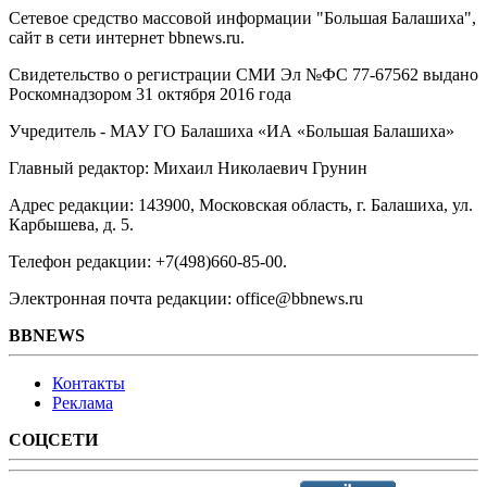
Сетевое средство массовой информации "Большая Балашиха",
сайт в сети интернет bbnews.ru.
Свидетельство о регистрации СМИ Эл №ФС ‎77-67562 выдано
Роскомнадзором 31 октября 2016 года
Учредитель - МАУ ГО Балашиха «ИА «Большая Балашиха»
Главный редактор: Михаил Николаевич Грунин
Адрес редакции: 143900, Московская область, г. Балашиха, ул.
Карбышева, д. 5.
Телефон редакции: +7(498)660-85-00.
Электронная почта редакции: office@bbnews.ru
BBNEWS
Контакты
Реклама
СОЦСЕТИ