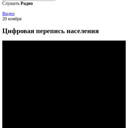
Слушать
Радио
Видео
20 ноября
Цифровая перепись населения