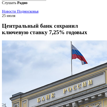
Слушать
Радио
Новости Подмосковья
25 июля
Центральный банк сохранил
ключевую ставку 7,25% годовых