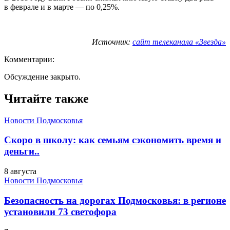
в феврале и в марте — по 0,25%.
Источник:
сайт телеканала «Звезда»
Комментарии:
Обсуждение закрыто.
Читайте также
Новости Подмосковья
Скоро в школу: как семьям сэкономить время и
деньги..
8 августа
Новости Подмосковья
Безопасность на дорогах Подмосковья: в регионе
установили 73 светофора