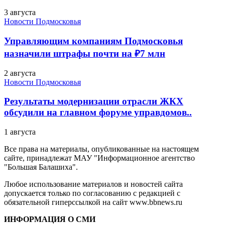
3 августа
Новости Подмосковья
Управляющим компаниям Подмосковья
назначили штрафы почти на ₽7 млн
2 августа
Новости Подмосковья
Результаты модернизации отрасли ЖКХ
обсудили на главном форуме управдомов..
1 августа
Все права на материалы, опубликованные на настоящем
сайте, принадлежат МАУ "Информационное агентство
"Большая Балашиха".
Любое использование материалов и новостей сайта
допускается только по согласованию с редакцией с
обязательной гиперссылкой на сайт www.bbnews.ru
ИНФОРМАЦИЯ О СМИ