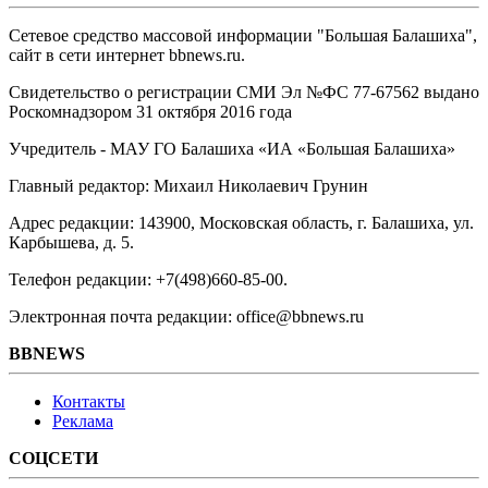
Сетевое средство массовой информации "Большая Балашиха",
сайт в сети интернет bbnews.ru.
Свидетельство о регистрации СМИ Эл №ФС ‎77-67562 выдано
Роскомнадзором 31 октября 2016 года
Учредитель - МАУ ГО Балашиха «ИА «Большая Балашиха»
Главный редактор: Михаил Николаевич Грунин
Адрес редакции: 143900, Московская область, г. Балашиха, ул.
Карбышева, д. 5.
Телефон редакции: +7(498)660-85-00.
Электронная почта редакции: office@bbnews.ru
BBNEWS
Контакты
Реклама
СОЦСЕТИ