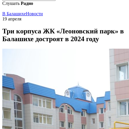
Слушать
Радио
В Балашихе
Новости
19 апреля
Три корпуса ЖК «Леоновский парк» в
Балашихе достроят в 2024 году