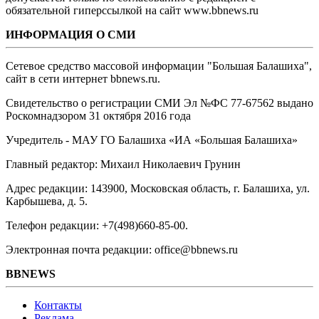
обязательной гиперссылкой на сайт www.bbnews.ru
ИНФОРМАЦИЯ О СМИ
Сетевое средство массовой информации "Большая Балашиха",
сайт в сети интернет bbnews.ru.
Свидетельство о регистрации СМИ Эл №ФС ‎77-67562 выдано
Роскомнадзором 31 октября 2016 года
Учредитель - МАУ ГО Балашиха «ИА «Большая Балашиха»
Главный редактор: Михаил Николаевич Грунин
Адрес редакции: 143900, Московская область, г. Балашиха, ул.
Карбышева, д. 5.
Телефон редакции: +7(498)660-85-00.
Электронная почта редакции: office@bbnews.ru
BBNEWS
Контакты
Реклама