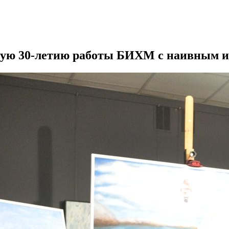
ную 30-летию работы БИХМ с наивным и