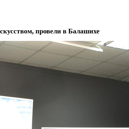
скусством, провели в Балашихе