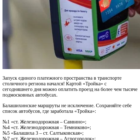
Запуск единого платежного пространства в транспорте
столичного региона начался! Картой «Тройка» с
сегодняшнего дня можно оплатить проезд на более чем тысяче
подмосковных автобусах.
Балашихинские маршруты не исключение. Сохраняйте себе
список автобусов, где заработала «Тройка»:
№1 «ст. Железнодорожная – Саввино»;
№4 «ст. Железнодорожная – Темниково»;
№5 «Балашиха 3 – ст. Салтыковская»;
№7 «ст. Железнодорожная – Агрогородок»;