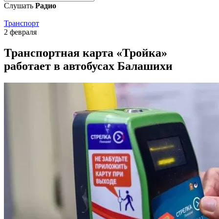
Слушать
Радио
Транспорт
2 февраля
Транспортная карта «Тройка»
работает в автобусах Балашихи