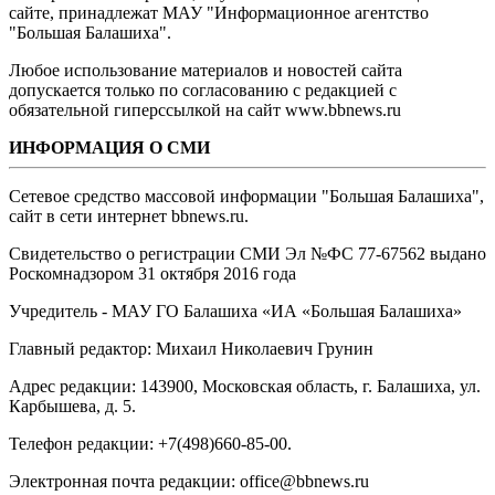
сайте, принадлежат МАУ "Информационное агентство
"Большая Балашиха".
Любое использование материалов и новостей сайта
допускается только по согласованию с редакцией с
обязательной гиперссылкой на сайт www.bbnews.ru
ИНФОРМАЦИЯ О СМИ
Сетевое средство массовой информации "Большая Балашиха",
сайт в сети интернет bbnews.ru.
Свидетельство о регистрации СМИ Эл №ФС ‎77-67562 выдано
Роскомнадзором 31 октября 2016 года
Учредитель - МАУ ГО Балашиха «ИА «Большая Балашиха»
Главный редактор: Михаил Николаевич Грунин
Адрес редакции: 143900, Московская область, г. Балашиха, ул.
Карбышева, д. 5.
Телефон редакции: +7(498)660-85-00.
Электронная почта редакции: office@bbnews.ru