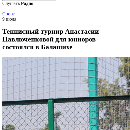
Слушать
Радио
Спорт
9 июля
Теннисный турнир Анастасии
Павлюченковой для юниоров
состоялся в Балашихе