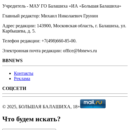
Учредитель - МАУ ГО Балашиха «ИА «Большая Балашиха»
Главный редактор: Михаил Николаевич Грунин
Адрес редакции: 143900, Московская область, г. Балашиха, ул.
Карбышева, д. 5.
Телефон редакции: +7(498)660-85-00.
Электронная почта редакции: office@bbnews.ru
BBNEWS
Контакты
Реклама
СОЦСЕТИ
© 2025, БОЛЬШАЯ БАЛАШИХА, 18+
Что будем искать?