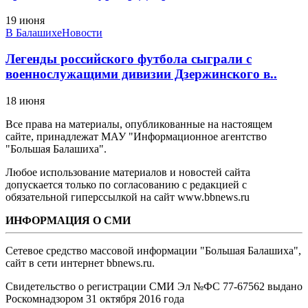
19 июня
В Балашихе
Новости
Легенды российского футбола сыграли с
военнослужащими дивизии Дзержинского в..
18 июня
Все права на материалы, опубликованные на настоящем
сайте, принадлежат МАУ "Информационное агентство
"Большая Балашиха".
Любое использование материалов и новостей сайта
допускается только по согласованию с редакцией с
обязательной гиперссылкой на сайт www.bbnews.ru
ИНФОРМАЦИЯ О СМИ
Сетевое средство массовой информации "Большая Балашиха",
сайт в сети интернет bbnews.ru.
Свидетельство о регистрации СМИ Эл №ФС ‎77-67562 выдано
Роскомнадзором 31 октября 2016 года