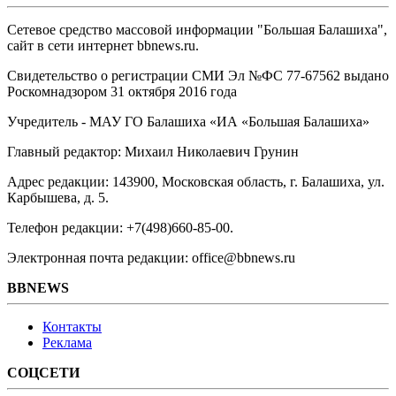
Сетевое средство массовой информации "Большая Балашиха",
сайт в сети интернет bbnews.ru.
Свидетельство о регистрации СМИ Эл №ФС ‎77-67562 выдано
Роскомнадзором 31 октября 2016 года
Учредитель - МАУ ГО Балашиха «ИА «Большая Балашиха»
Главный редактор: Михаил Николаевич Грунин
Адрес редакции: 143900, Московская область, г. Балашиха, ул.
Карбышева, д. 5.
Телефон редакции: +7(498)660-85-00.
Электронная почта редакции: office@bbnews.ru
BBNEWS
Контакты
Реклама
СОЦСЕТИ