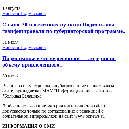
1 августа
Новости Подмосковья
Свыше 30 населенных пунктов Подмосковья
газифицировали по губернаторской программе..
31 июля
Новости Подмосковья
Подмосковье в числе регионов — лидеров по
объему привлеченного..
30 июля
Все права на материалы, опубликованные на настоящем
сайте, принадлежат МАУ "Информационное агентство
"Большая Балашиха".
Любое использование материалов и новостей сайта
допускается только по согласованию с редакцией с
обязательной гиперссылкой на сайт www.bbnews.ru
ИНФОРМАЦИЯ О СМИ