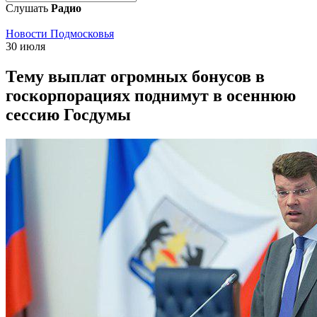
Слушать
Радио
Новости Подмосковья
30 июля
Тему выплат огромных бонусов в
госкорпорациях поднимут в осеннюю
сессию Госдумы