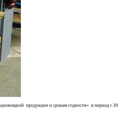
лодоовощной продукции и срокам годности» в период с 29