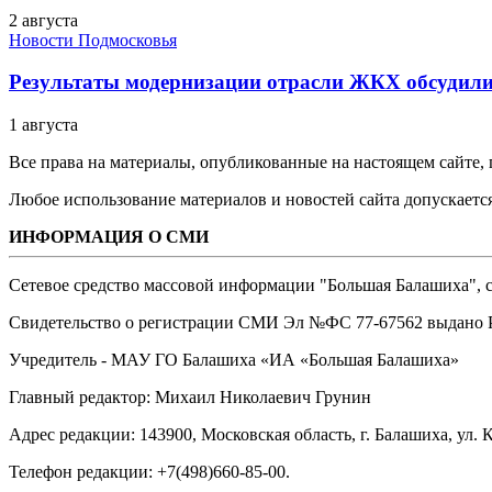
2 августа
Новости Подмосковья
Результаты модернизации отрасли ЖКХ обсудили
1 августа
Все права на материалы, опубликованные на настоящем сайте
Любое использование материалов и новостей сайта допускается
ИНФОРМАЦИЯ О СМИ
Сетевое средство массовой информации "Большая Балашиха", са
Свидетельство о регистрации СМИ Эл №ФС ‎77-67562 выдано Р
Учредитель - МАУ ГО Балашиха «ИА «Большая Балашиха»
Главный редактор: Михаил Николаевич Грунин
Адрес редакции: 143900, Московская область, г. Балашиха, ул. К
Телефон редакции: +7(498)660-85-00.