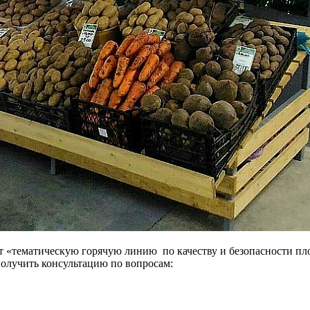
т «тематическую горячую линию по качеству и безопасности п
получить консультацию по вопросам: