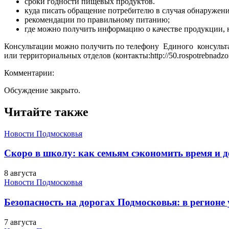
сроки годности пищевых продуктов.
куда писать обращение потребителю в случая обнаружени
рекомендации по правильному питанию;
где можно получить информацию о качестве продукции, 
Консультации можно получить по телефону Единого консультац
или территориальных отделов (контакты:http://50.rospotrebnadzor
Комментарии:
Обсуждение закрыто.
Читайте также
Новости Подмосковья
Скоро в школу: как семьям сэкономить время и д
8 августа
Новости Подмосковья
Безопасность на дорогах Подмосковья: в регионе
7 августа