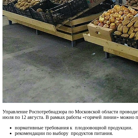
Управление Роспотребнадзора по Московской области проводи
июля по 12 августа. В рамках работы «горячей линии» можно 
нормативные требования к плодоовощной продукции.
рекомендации по выбору продуктов питания.