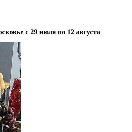
ковье с 29 июля по 12 августа