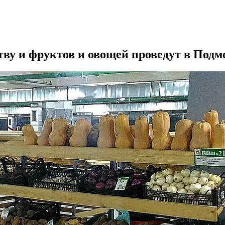
у и фруктов и овощей проведут в Подмос