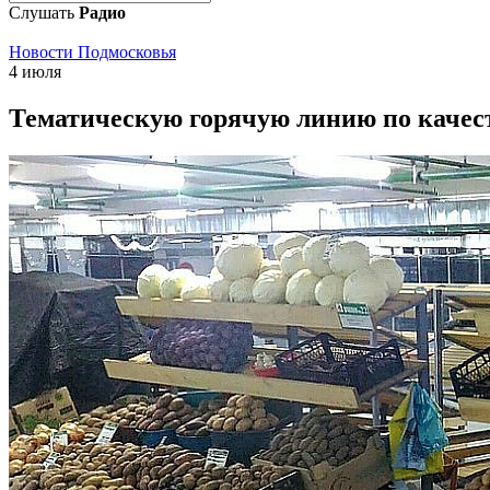
Слушать
Радио
Новости Подмосковья
4 июля
Тематическую горячую линию по качеств