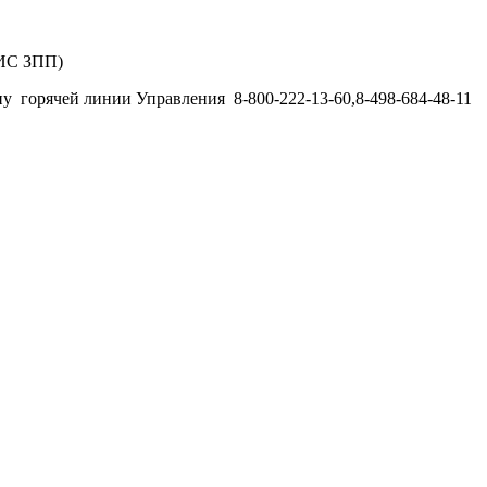
ГИС ЗПП)
у горячей линии Управления 8-800-222-13-60,8-498-684-48-11