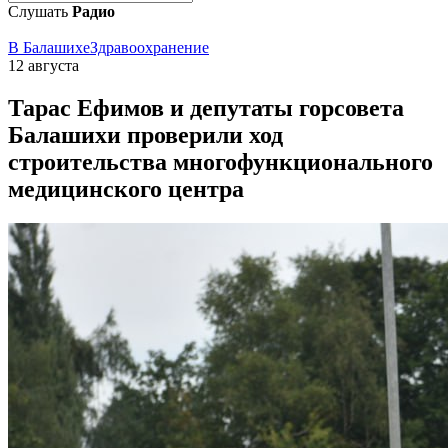
Слушать
Радио
В Балашихе
Здравоохранение
12 августа
Тарас Ефимов и депутаты горсовета
Балашихи проверили ход
строительства многофункционального
медицинского центра