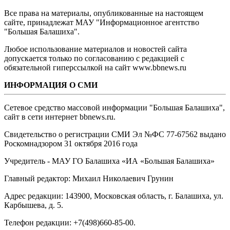
Все права на материалы, опубликованные на настоящем
сайте, принадлежат МАУ "Информационное агентство
"Большая Балашиха".
Любое использование материалов и новостей сайта
допускается только по согласованию с редакцией с
обязательной гиперссылкой на сайт www.bbnews.ru
ИНФОРМАЦИЯ О СМИ
Сетевое средство массовой информации "Большая Балашиха",
сайт в сети интернет bbnews.ru.
Свидетельство о регистрации СМИ Эл №ФС ‎77-67562 выдано
Роскомнадзором 31 октября 2016 года
Учредитель - МАУ ГО Балашиха «ИА «Большая Балашиха»
Главный редактор: Михаил Николаевич Грунин
Адрес редакции: 143900, Московская область, г. Балашиха, ул.
Карбышева, д. 5.
Телефон редакции: +7(498)660-85-00.