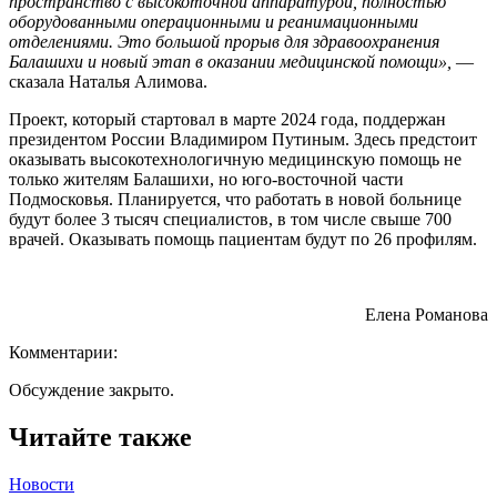
пространство с высокоточной аппаратурой, полностью
оборудованными операционными и реанимационными
отделениями. Это большой прорыв для здравоохранения
Балашихи и новый этап в оказании медицинской помощи»,
—
сказала Наталья Алимова.
Проект, который стартовал в марте 2024 года, поддержан
президентом России Владимиром Путиным. Здесь предстоит
оказывать высокотехнологичную медицинскую помощь не
только жителям Балашихи, но юго-восточной части
Подмосковья. Планируется, что работать в новой больнице
будут более 3 тысяч специалистов, в том числе свыше 700
врачей. Оказывать помощь пациентам будут по 26 профилям.
Елена Романова
Комментарии:
Обсуждение закрыто.
Читайте также
Новости