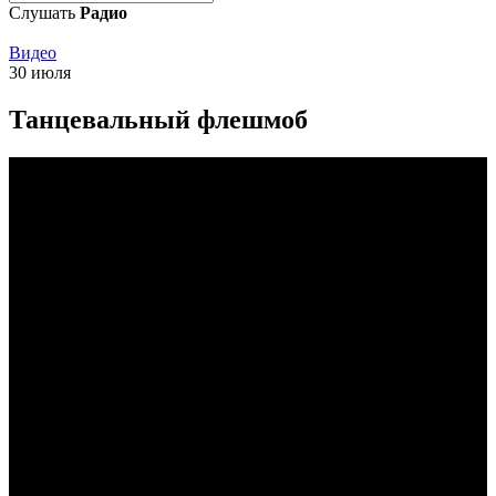
Слушать
Радио
Видео
30 июля
Танцевальный флешмоб