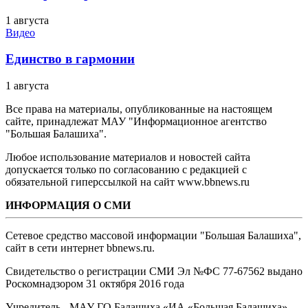
1 августа
Видео
Единство в гармонии
1 августа
Все права на материалы, опубликованные на настоящем
сайте, принадлежат МАУ "Информационное агентство
"Большая Балашиха".
Любое использование материалов и новостей сайта
допускается только по согласованию с редакцией с
обязательной гиперссылкой на сайт www.bbnews.ru
ИНФОРМАЦИЯ О СМИ
Сетевое средство массовой информации "Большая Балашиха",
сайт в сети интернет bbnews.ru.
Свидетельство о регистрации СМИ Эл №ФС ‎77-67562 выдано
Роскомнадзором 31 октября 2016 года
Учредитель - МАУ ГО Балашиха «ИА «Большая Балашиха»