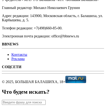
Главный редактор: Михаил Николаевич Грунин
Адрес редакции: 143900, Московская область, г. Балашиха, ул.
Карбышева, д. 5.
Телефон редакции: +7(498)660-85-00.
Электронная почта редакции: office@bbnews.ru
BBNEWS
Контакты
Реклама
СОЦСЕТИ
© 2025, БОЛЬШАЯ БАЛАШИХА, 18+
Что будем искать?