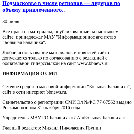
Подмосковье в числе регионов — лидеров по
объему привлеченного..
30 июля
Все права на материалы, опубликованные на настоящем
сайте, принадлежат МАУ "Информационное агентство
"Большая Балашиха".
Любое использование материалов и новостей сайта
допускается только по согласованию с редакцией с
обязательной гиперссылкой на сайт www.bbnews.ru
ИНФОРМАЦИЯ О СМИ
Сетевое средство массовой информации "Большая Балашиха",
сайт в сети интернет bbnews.ru.
Свидетельство о регистрации СМИ Эл №ФС ‎77-67562 выдано
Роскомнадзором 31 октября 2016 года
Учредитель - МАУ ГО Балашиха «ИА «Большая Балашиха»
Главный редактор: Михаил Николаевич Грунин