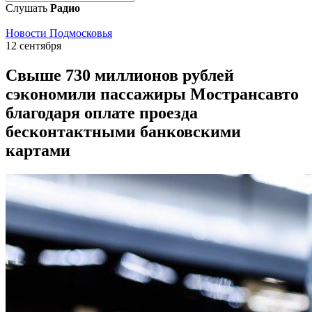
Слушать
Радио
Новости Подмосковья
12 сентября
Свыше 730 миллионов рублей
сэкономили пассажиры Мострансавто
благодаря оплате проезда
бесконтактными банковскими
картами