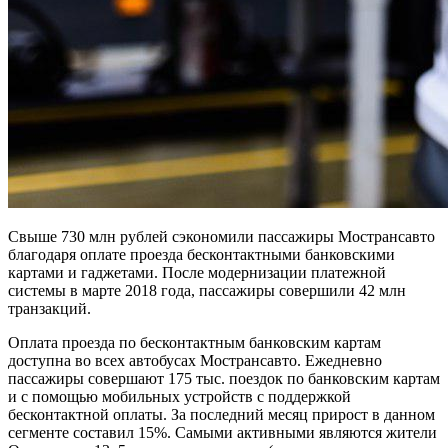
Свыше 730 млн рублей сэкономили пассажиры Мострансавто
благодаря оплате проезда бесконтактными банковскими
картами и гаджетами. После модернизации платежной
системы в марте 2018 года, пассажиры совершили 42 млн
транзакций.
Оплата проезда по бесконтактным банковским картам
доступна во всех автобусах Мострансавто. Ежедневно
пассажиры совершают 175 тыс. поездок по банковским картам
и с помощью мобильных устройств с поддержкой
бесконтактной оплаты. За последний месяц прирост в данном
сегменте составил 15%. Самыми активными являются жители