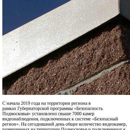
С начала 2019 года на территории региона в
рамках Губернаторской программы «Безопасность
Подмосковья» установлено свыше 7000 камер
видеонаблюдения, подключенных к системе «Безопасный
регион». На сегодняшний день общее количество видеокамер,
размещенных на территории Подмосковья и подключенных к