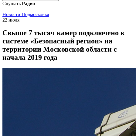
Слушать
Радио
Новости Подмосковья
22 июля
Свыше 7 тысяч камер подключено к
системе «Безопасный регион» на
территории Московской области с
начала 2019 года