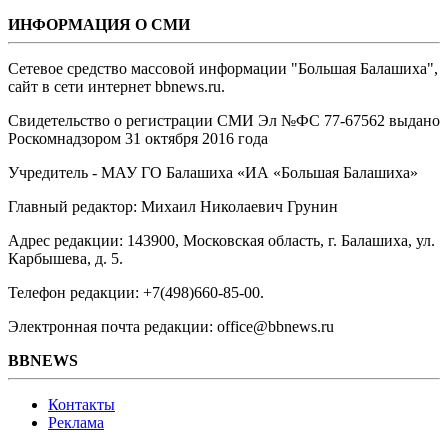
ИНФОРМАЦИЯ О СМИ
Сетевое средство массовой информации "Большая Балашиха",
сайт в сети интернет bbnews.ru.
Свидетельство о регистрации СМИ Эл №ФС ‎77-67562 выдано
Роскомнадзором 31 октября 2016 года
Учредитель - МАУ ГО Балашиха «ИА «Большая Балашиха»
Главный редактор: Михаил Николаевич Грунин
Адрес редакции: 143900, Московская область, г. Балашиха, ул.
Карбышева, д. 5.
Телефон редакции: +7(498)660-85-00.
Электронная почта редакции: office@bbnews.ru
BBNEWS
Контакты
Реклама