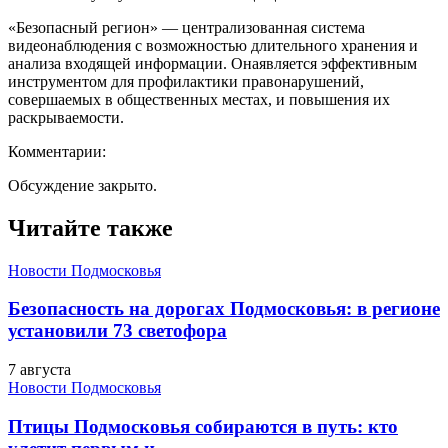
«Безопасный регион» — централизованная система
видеонаблюдения с возможностью длительного хранения и
анализа входящей информации. Она
является эффективным
инструментом для профилактики правонарушений,
совершаемых в общественных местах, и повышения их
раскрываемости.
Комментарии:
Обсуждение закрыто.
Читайте также
Новости Подмосковья
Безопасность на дорогах Подмосковья: в регионе
установили 73 светофора
7 августа
Новости Подмосковья
Птицы Подмосковья собираются в путь: кто