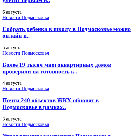
улетит первым и..
6 августа
Новости Подмосковья
Собрать ребенка в школу в Подмосковье можно
онлайн и..
5 августа
Новости Подмосковья
Более 19 тысяч многоквартирных домов
проверили на готовность к..
4 августа
Новости Подмосковья
Почти 240 объектов ЖКХ обновят в
Подмосковье в рамках..
3 августа
Новости Подмосковья