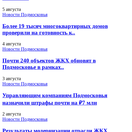
5 августа
Новости Подмосковья
Более 19 тысяч многоквартирных домов
проверили на готовность к..
4 августа
Новости Подмосковья
Почти 240 объектов ЖКХ обновят в
Подмосковье в рамках..
3 августа
Новости Подмосковья
Управляющим компаниям Подмосковья
назначили штрафы почти на ₽7 млн
2 августа
Новости Подмосковья
Результаты модернизации отрасли ЖКХ