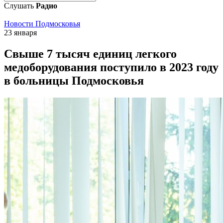
Слушать
Радио
Новости Подмосковья
23 января
Свыше 7 тысяч единиц легкого
медоборудования поступило в 2023 году
в больницы Подмосковья