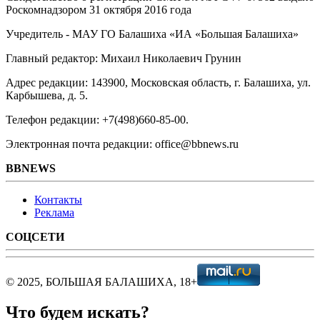
Роскомнадзором 31 октября 2016 года
Учредитель - МАУ ГО Балашиха «ИА «Большая Балашиха»
Главный редактор: Михаил Николаевич Грунин
Адрес редакции: 143900, Московская область, г. Балашиха, ул.
Карбышева, д. 5.
Телефон редакции: +7(498)660-85-00.
Электронная почта редакции: office@bbnews.ru
BBNEWS
Контакты
Реклама
СОЦСЕТИ
© 2025, БОЛЬШАЯ БАЛАШИХА, 18+
Что будем искать?