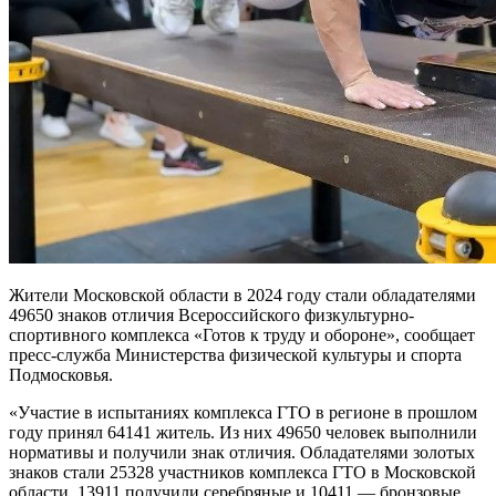
Жители Московской области в 2024 году стали обладателями
49650 знаков отличия Всероссийского физкультурно-
спортивного комплекса «Готов к труду и обороне», сообщает
пресс-служба Министерства физической культуры и спорта
Подмосковья.
«Участие в испытаниях комплекса ГТО в регионе в прошлом
году принял 64141 житель. Из них 49650 человек выполнили
нормативы и получили знак отличия. Обладателями золотых
знаков стали 25328 участников комплекса ГТО в Московской
области, 13911 получили серебряные и 10411 — бронзовые