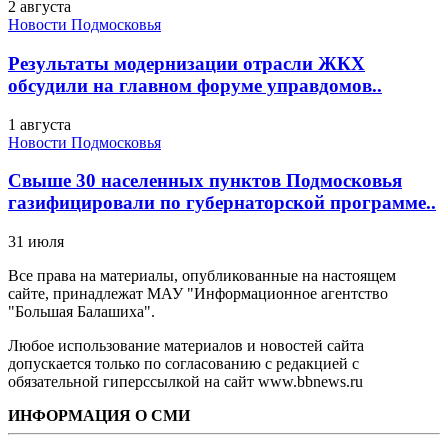
2 августа
Новости Подмосковья
Результаты модернизации отрасли ЖКХ
обсудили на главном форуме управдомов..
1 августа
Новости Подмосковья
Свыше 30 населенных пунктов Подмосковья
газифицировали по губернаторской программе..
31 июля
Все права на материалы, опубликованные на настоящем
сайте, принадлежат МАУ "Информационное агентство
"Большая Балашиха".
Любое использование материалов и новостей сайта
допускается только по согласованию с редакцией с
обязательной гиперссылкой на сайт www.bbnews.ru
ИНФОРМАЦИЯ О СМИ