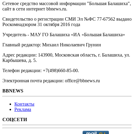
Сетевое средство массовой информации "Большая Балашиха",
сайт в сети интернет bbnews.ru.
Свидетельство о регистрации СМИ Эл №ФС ‎77-67562 выдано
Роскомнадзором 31 октября 2016 года
Учредитель - МАУ ГО Балашиха «ИА «Большая Балашиха»
Главный редактор: Михаил Николаевич Грунин
Адрес редакции: 143900, Московская область, г. Балашиха, ул.
Карбышева, д. 5.
Телефон редакции: +7(498)660-85-00.
Электронная почта редакции: office@bbnews.ru
BBNEWS
Контакты
Реклама
СОЦСЕТИ