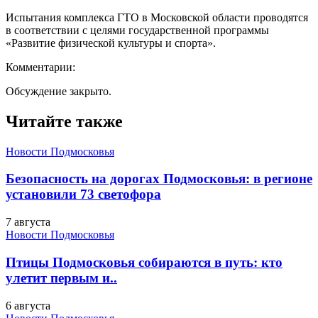
Испытания комплекса ГТО в Московской области проводятся
в соответствии с целями государственной программы
«Развитие физической культуры и спорта».
Комментарии:
Обсуждение закрыто.
Читайте также
Новости Подмосковья
Безопасность на дорогах Подмосковья: в регионе
установили 73 светофора
7 августа
Новости Подмосковья
Птицы Подмосковья собираются в путь: кто
улетит первым и..
6 августа