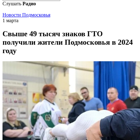
Слушать
Радио
Новости Подмосковья
1 марта
Свыше 49 тысяч знаков ГТО
получили жители Подмосковья в 2024
году