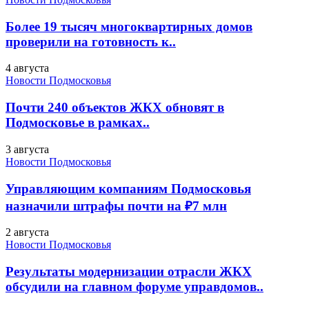
Более 19 тысяч многоквартирных домов
проверили на готовность к..
4 августа
Новости Подмосковья
Почти 240 объектов ЖКХ обновят в
Подмосковье в рамках..
3 августа
Новости Подмосковья
Управляющим компаниям Подмосковья
назначили штрафы почти на ₽7 млн
2 августа
Новости Подмосковья
Результаты модернизации отрасли ЖКХ
обсудили на главном форуме управдомов..