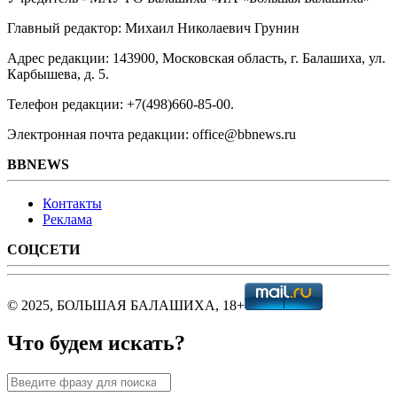
Главный редактор: Михаил Николаевич Грунин
Адрес редакции: 143900, Московская область, г. Балашиха, ул.
Карбышева, д. 5.
Телефон редакции: +7(498)660-85-00.
Электронная почта редакции: office@bbnews.ru
BBNEWS
Контакты
Реклама
СОЦСЕТИ
© 2025, БОЛЬШАЯ БАЛАШИХА, 18+
Что будем искать?