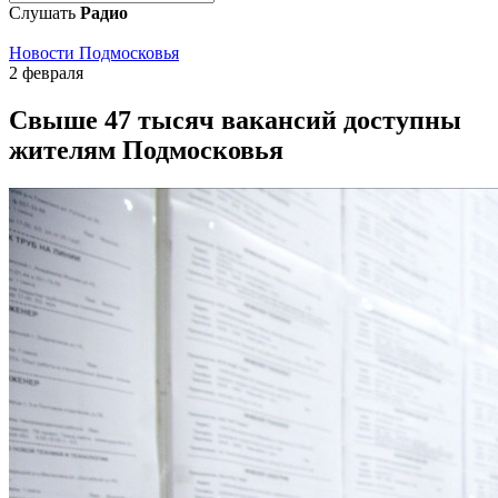
Слушать
Радио
Новости Подмосковья
2 февраля
Свыше 47 тысяч вакансий доступны
жителям Подмосковья