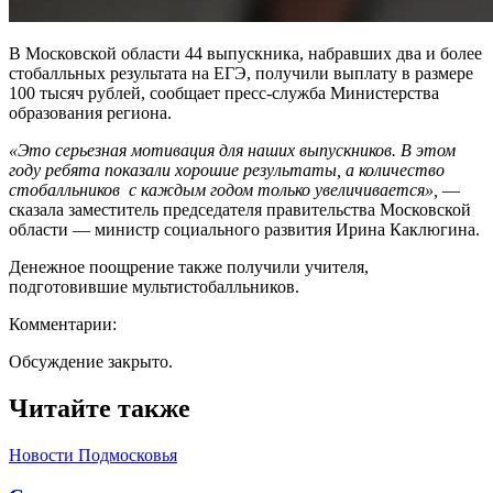
В Московской области 44 выпускника, набравших два и более
стобалльных результата на ЕГЭ, получили выплату в размере
100 тысяч рублей, сообщает пресс-служба Министерства
образования региона.
«Это серьезная мотивация для наших выпускников. В этом
году ребята показали хорошие результаты, а количество
стобалльников с каждым годом только увеличивается»,
—
сказала заместитель председателя правительства Московской
области — министр социального развития Ирина Каклюгина.
Денежное поощрение также получили учителя,
подготовившие мультистобалльников.
Комментарии:
Обсуждение закрыто.
Читайте также
Новости Подмосковья