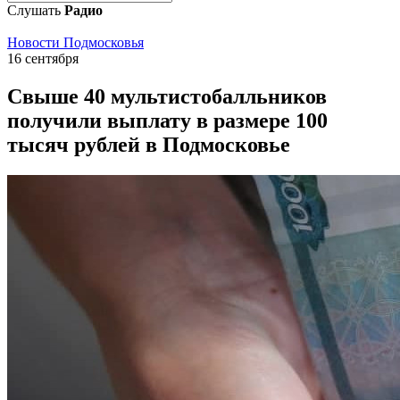
Слушать
Радио
Новости Подмосковья
16 сентября
Свыше 40 мультистобалльников
получили выплату в размере 100
тысяч рублей в Подмосковье