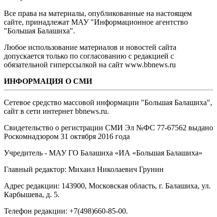
Все права на материалы, опубликованные на настоящем
сайте, принадлежат МАУ "Информационное агентство
"Большая Балашиха".
Любое использование материалов и новостей сайта
допускается только по согласованию с редакцией с
обязательной гиперссылкой на сайт www.bbnews.ru
ИНФОРМАЦИЯ О СМИ
Сетевое средство массовой информации "Большая Балашиха",
сайт в сети интернет bbnews.ru.
Свидетельство о регистрации СМИ Эл №ФС ‎77-67562 выдано
Роскомнадзором 31 октября 2016 года
Учредитель - МАУ ГО Балашиха «ИА «Большая Балашиха»
Главный редактор: Михаил Николаевич Грунин
Адрес редакции: 143900, Московская область, г. Балашиха, ул.
Карбышева, д. 5.
Телефон редакции: +7(498)660-85-00.