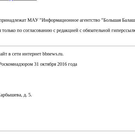
, принадлежат МАУ "Информационное агентство "Большая Балаш
 только по согласованию с редакцией с обязательной гиперссыл
йт в сети интернет bbnews.ru.
оскомнадзором 31 октября 2016 года
арбышева, д. 5.