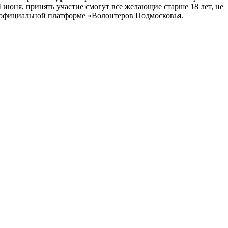
юня, принять участие смогут все желающие старше 18 лет, не
 официальной платформе «Волонтеров Подмосковья.