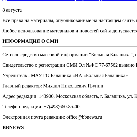
8 августа
Все права на материалы, опубликованные на настоящем сайте
Любое использование материалов и новостей сайта допускается
ИНФОРМАЦИЯ О СМИ
Сетевое средство массовой информации "Большая Балашиха", са
Свидетельство о регистрации СМИ Эл №ФС ‎77-67562 выдано Р
Учредитель - МАУ ГО Балашиха «ИА «Большая Балашиха»
Главный редактор: Михаил Николаевич Грунин
Адрес редакции: 143900, Московская область, г. Балашиха, ул. К
Телефон редакции: +7(498)660-85-00.
Электронная почта редакции: office@bbnews.ru
BBNEWS