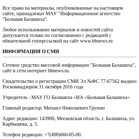
Все права на материалы, опубликованные на настоящем
сайте, принадлежат МАУ "Информационное агентство
"Большая Балашиха".
Любое использование материалов и новостей сайта
допускается только по согласованию с редакцией с
обязательной гиперссылкой на сайт www.bbnews.ru
ИНФОРМАЦИЯ О СМИ
Сетевое средство массовой информации "Большая Балашиха",
сайт в сети интернет bbnews.ru.
Свидетельство о регистрации СМИ Эл №ФС ‎77-67562 выдано
Роскомнадзором 31 октября 2016 года
Учредитель - МАУ ГО Балашиха «ИА «Большая Балашиха»
Главный редактор: Михаил Николаевич Грунин
Адрес редакции: 143900, Московская область, г. Балашиха, ул.
Карбышева, д. 5.
Телефон редакции: +7(498)660-85-00.