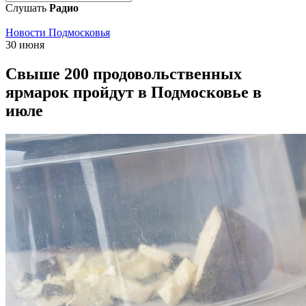
Слушать
Радио
Новости Подмосковья
30 июня
Свыше 200 продовольственных
ярмарок пройдут в Подмосковье в
июле