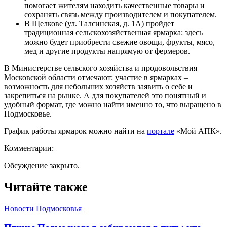
помогает жителям находить качественные товары и
сохранять связь между производителем и покупателем.
В Щелкове (ул. Талсинская, д. 1А) пройдет
традиционная сельскохозяйственная ярмарка: здесь
можно будет приобрести свежие овощи, фрукты, мясо,
мед и другие продукты напрямую от фермеров.
В Министерстве сельского хозяйства и продовольствия
Московской области отмечают: участие в ярмарках –
возможность для небольших хозяйств заявить о себе и
закрепиться на рынке. А для покупателей это понятный и
удобный формат, где можно найти именно то, что выращено в
Подмосковье.
График работы ярмарок можно найти на
портале
«Мой АПК».
Комментарии:
Обсуждение закрыто.
Читайте также
Новости Подмосковья