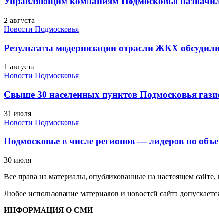
Управляющим компаниям Подмосковья назначил
2 августа
Новости Подмосковья
Результаты модернизации отрасли ЖКХ обсудили
1 августа
Новости Подмосковья
Свыше 30 населенных пунктов Подмосковья гази
31 июля
Новости Подмосковья
Подмосковье в числе регионов — лидеров по объе
30 июля
Все права на материалы, опубликованные на настоящем сайте
Любое использование материалов и новостей сайта допускается
ИНФОРМАЦИЯ О СМИ