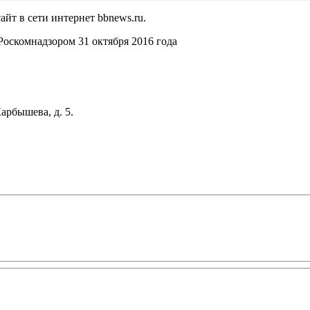
йт в сети интернет bbnews.ru.
оскомнадзором 31 октября 2016 года
арбышева, д. 5.