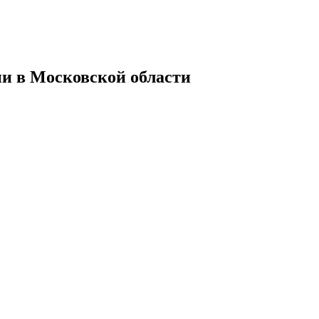
и в Московской области