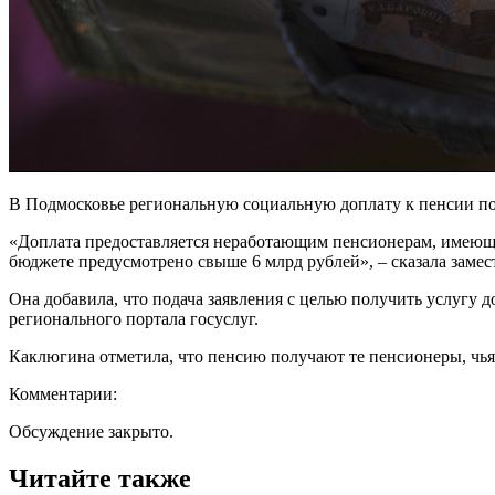
В Подмосковье региональную социальную доплату к пенсии пол
«Доплата предоставляется неработающим пенсионерам, имеющ
бюджете предусмотрено свыше 6 млрд рублей», – сказала заме
Она добавила, что подача заявления с целью получить услугу 
регионального портала госуслуг.
Каклюгина отметила, что пенсию получают те пенсионеры, чья
Комментарии:
Обсуждение закрыто.
Читайте также