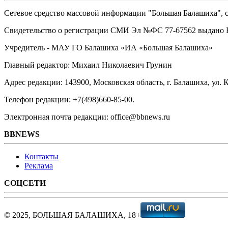
Сетевое средство массовой информации "Большая Балашиха", са
Свидетельство о регистрации СМИ Эл №ФС ‎77-67562 выдано Р
Учредитель - МАУ ГО Балашиха «ИА «Большая Балашиха»
Главный редактор: Михаил Николаевич Грунин
Адрес редакции: 143900, Московская область, г. Балашиха, ул. К
Телефон редакции: +7(498)660-85-00.
Электронная почта редакции: office@bbnews.ru
BBNEWS
Контакты
Реклама
СОЦСЕТИ
© 2025, БОЛЬШАЯ БАЛАШИХА, 18+