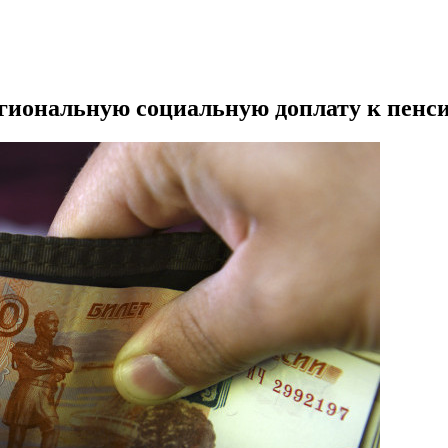
гиональную социальную доплату к пенси