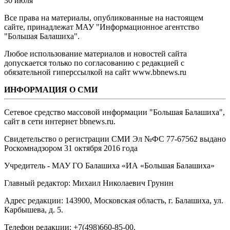
30 июля
Все права на материалы, опубликованные на настоящем
сайте, принадлежат МАУ "Информационное агентство
"Большая Балашиха".
Любое использование материалов и новостей сайта
допускается только по согласованию с редакцией с
обязательной гиперссылкой на сайт www.bbnews.ru
ИНФОРМАЦИЯ О СМИ
Сетевое средство массовой информации "Большая Балашиха",
сайт в сети интернет bbnews.ru.
Свидетельство о регистрации СМИ Эл №ФС ‎77-67562 выдано
Роскомнадзором 31 октября 2016 года
Учредитель - МАУ ГО Балашиха «ИА «Большая Балашиха»
Главный редактор: Михаил Николаевич Грунин
Адрес редакции: 143900, Московская область, г. Балашиха, ул.
Карбышева, д. 5.
Телефон редакции: +7(498)660-85-00.