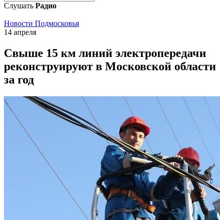
Слушать
Радио
Новости Подмосковья
14 апреля
Свыше 15 км линий электропередачи
реконструируют в Московской области
за год