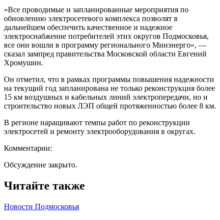
«Все проводимые и запланированные мероприятия по
обновлению электросетевого комплекса позволят в
дальнейшем обеспечить качественное и надежное
электроснабжение потребителей этих округов Подмосковья,
все они вошли в программу регионального Минэнерго», —
сказал зампред правительства Московской области Евгений
Хромушин.
Он отметил, что в рамках программы повышения надежности
на текущий год запланирована не только реконструкция более
15 км воздушных и кабельных линий электропередачи, но и
строительство новых ЛЭП общей протяженностью более 8 км.
В регионе наращивают темпы работ по реконструкции
электросетей и ремонту электрооборудования в округах.
Комментарии:
Обсуждение закрыто.
Читайте также
Новости Подмосковья