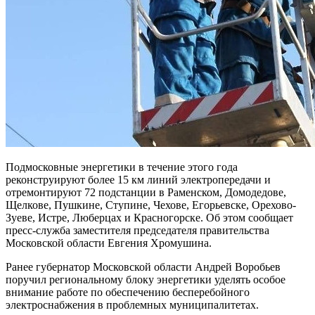
Подмосковные энергетики в течение этого года
реконструируют более 15 км линий электропередачи и
отремонтируют 72 подстанции в Раменском, Домодедове,
Щелкове, Пушкине, Ступине, Чехове, Егорьевске, Орехово-
Зуеве, Истре, Люберцах и Красногорске. Об этом сообщает
пресс-служба заместителя председателя правительства
Московской области Евгения Хромушина.
Ранее губернатор Московской области Андрей Воробьев
поручил региональному блоку энергетики уделять особое
внимание работе по обеспечению бесперебойного
электроснабжения в проблемных муниципалитетах.