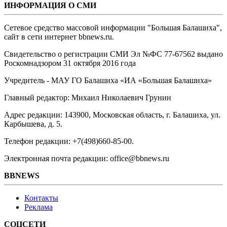
ИНФОРМАЦИЯ О СМИ
Сетевое средство массовой информации "Большая Балашиха",
сайт в сети интернет bbnews.ru.
Свидетельство о регистрации СМИ Эл №ФС ‎77-67562 выдано
Роскомнадзором 31 октября 2016 года
Учредитель - МАУ ГО Балашиха «ИА «Большая Балашиха»
Главный редактор: Михаил Николаевич Грунин
Адрес редакции: 143900, Московская область, г. Балашиха, ул.
Карбышева, д. 5.
Телефон редакции: +7(498)660-85-00.
Электронная почта редакции: office@bbnews.ru
BBNEWS
Контакты
Реклама
СОЦСЕТИ