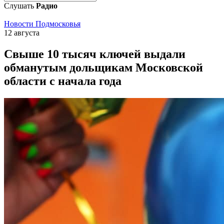
Слушать
Радио
Новости Подмосковья
12 августа
Свыше 10 тысяч ключей выдали
обманутым дольщикам Московской
области с начала года