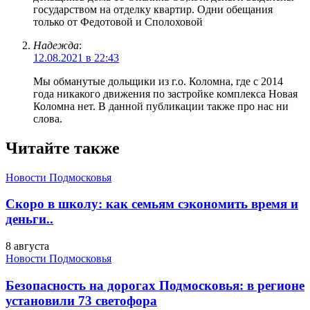
государством на отделку квартир. Одни обещания
только от Федотовой и Сполоховой
Надежда
:
12.08.2021 в 22:43
Мы обманутые дольщики из г.о. Коломна, где с 2014
года никакого движения по застройке комплекса Новая
Коломна нет. В данной публикации также про нас ни
слова.
Читайте также
Новости Подмосковья
Скоро в школу: как семьям сэкономить время и
деньги..
8 августа
Новости Подмосковья
Безопасность на дорогах Подмосковья: в регионе
установили 73 светофора