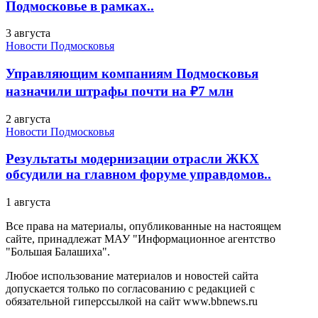
Подмосковье в рамках..
3 августа
Новости Подмосковья
Управляющим компаниям Подмосковья
назначили штрафы почти на ₽7 млн
2 августа
Новости Подмосковья
Результаты модернизации отрасли ЖКХ
обсудили на главном форуме управдомов..
1 августа
Все права на материалы, опубликованные на настоящем
сайте, принадлежат МАУ "Информационное агентство
"Большая Балашиха".
Любое использование материалов и новостей сайта
допускается только по согласованию с редакцией с
обязательной гиперссылкой на сайт www.bbnews.ru