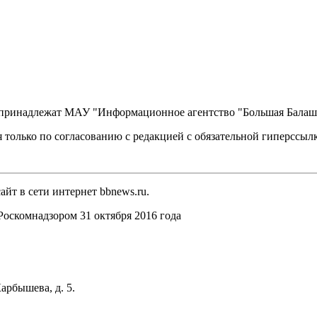
, принадлежат МАУ "Информационное агентство "Большая Балаш
 только по согласованию с редакцией с обязательной гиперссыл
йт в сети интернет bbnews.ru.
оскомнадзором 31 октября 2016 года
арбышева, д. 5.