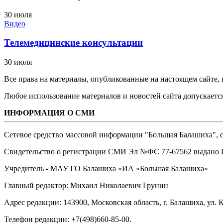
30 июля
Видео
Телемедицинские консультации
30 июля
Все права на материалы, опубликованные на настоящем сайте
Любое использование материалов и новостей сайта допускается
ИНФОРМАЦИЯ О СМИ
Сетевое средство массовой информации "Большая Балашиха", са
Свидетельство о регистрации СМИ Эл №ФС ‎77-67562 выдано Р
Учредитель - МАУ ГО Балашиха «ИА «Большая Балашиха»
Главный редактор: Михаил Николаевич Грунин
Адрес редакции: 143900, Московская область, г. Балашиха, ул. К
Телефон редакции: +7(498)660-85-00.