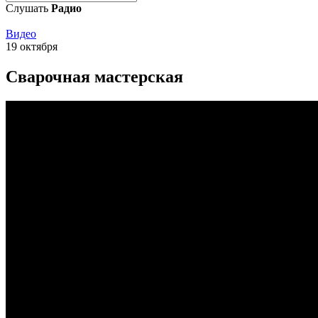
Слушать
Радио
Видео
19 октября
Сварочная мастерская