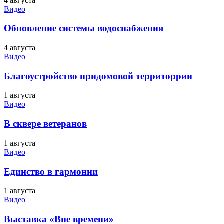
4 августа
Видео
Обновление системы водоснабжения
4 августа
Видео
Благоустройство придомовой территоррии
1 августа
Видео
В сквере ветеранов
1 августа
Видео
Единство в гармонии
1 августа
Видео
Выставка «Вне времени»