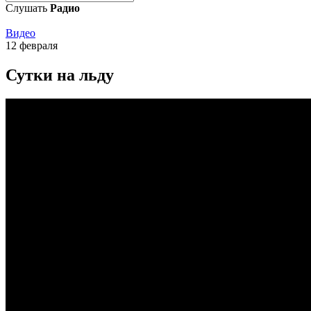
Слушать
Радио
Видео
12 февраля
Сутки на льду