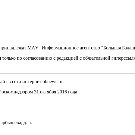
, принадлежат МАУ "Информационное агентство "Большая Балаш
 только по согласованию с редакцией с обязательной гиперссыл
йт в сети интернет bbnews.ru.
оскомнадзором 31 октября 2016 года
арбышева, д. 5.