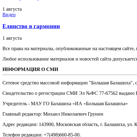
1 августа
Видео
Единство в гармонии
1 августа
Все права на материалы, опубликованные на настоящем сайте
Любое использование материалов и новостей сайта допускается
ИНФОРМАЦИЯ О СМИ
Сетевое средство массовой информации "Большая Балашиха", са
Свидетельство о регистрации СМИ Эл №ФС ‎77-67562 выдано Р
Учредитель - МАУ ГО Балашиха «ИА «Большая Балашиха»
Главный редактор: Михаил Николаевич Грунин
Адрес редакции: 143900, Московская область, г. Балашиха, ул. К
Телефон редакции: +7(498)660-85-00.