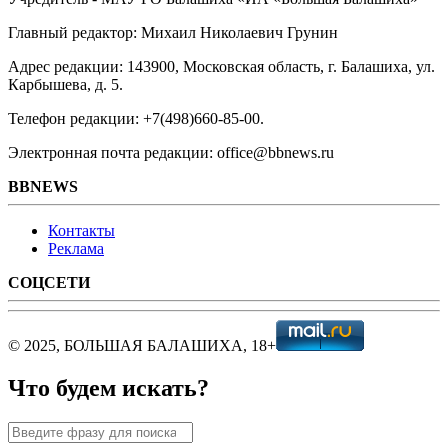
Главный редактор: Михаил Николаевич Грунин
Адрес редакции: 143900, Московская область, г. Балашиха, ул.
Карбышева, д. 5.
Телефон редакции: +7(498)660-85-00.
Электронная почта редакции: office@bbnews.ru
BBNEWS
Контакты
Реклама
СОЦСЕТИ
© 2025, БОЛЬШАЯ БАЛАШИХА, 18+
Что будем искать?