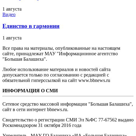
1 августа
Видео
Единство в гармонии
1 августа
Все права на материалы, опубликованные на настоящем
сайте, принадлежат МАУ "Информационное агентство
"Большая Балашиха".
Любое использование материалов и новостей сайта
допускается только по согласованию с редакцией с
обязательной гиперссылкой на сайт www.bbnews.ru
ИНФОРМАЦИЯ О СМИ
Сетевое средство массовой информации "Большая Балашиха",
сайт в сети интернет bbnews.ru.
Свидетельство о регистрации СМИ Эл №ФС ‎77-67562 выдано
Роскомнадзором 31 октября 2016 года
Учредитель - МАУ ГО Балашиха «ИА «Большая Балашиха»