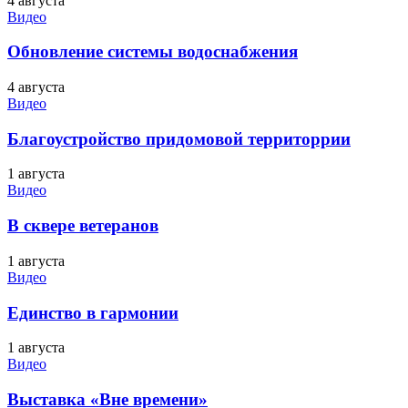
4 августа
Видео
Обновление системы водоснабжения
4 августа
Видео
Благоустройство придомовой территоррии
1 августа
Видео
В сквере ветеранов
1 августа
Видео
Единство в гармонии
1 августа
Видео
Выставка «Вне времени»