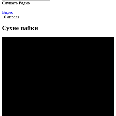
Слушать
Радио
Видео
10 апреля
Сухие пайки