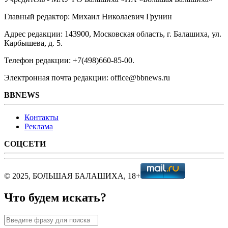
Главный редактор: Михаил Николаевич Грунин
Адрес редакции: 143900, Московская область, г. Балашиха, ул.
Карбышева, д. 5.
Телефон редакции: +7(498)660-85-00.
Электронная почта редакции: office@bbnews.ru
BBNEWS
Контакты
Реклама
СОЦСЕТИ
© 2025, БОЛЬШАЯ БАЛАШИХА, 18+
Что будем искать?