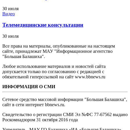
30 июля
Видео
Телемедицинские консультации
30 июля
Все права на материалы, опубликованные на настоящем
сайте, принадлежат МАУ "Информационное агентство
"Большая Балашиха".
Любое использование материалов и новостей сайта
допускается только по согласованию с редакцией с
обязательной гиперссылкой на сайт www.bbnews.ru
ИНФОРМАЦИЯ О СМИ
Сетевое средство массовой информации "Большая Балашиха",
сайт в сети интернет bbnews.ru.
Свидетельство о регистрации СМИ Эл №ФС ‎77-67562 выдано
Роскомнадзором 31 октября 2016 года
Учредитель - МАУ ГО Балашиха «ИА «Большая Балашиха»