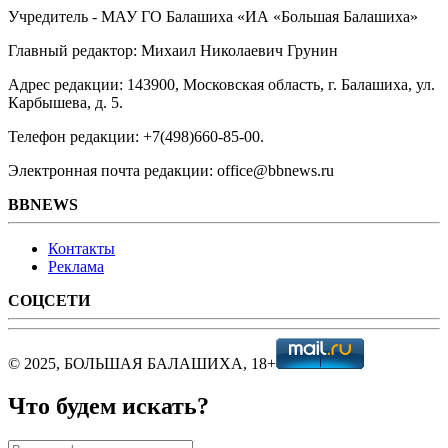
Учредитель - МАУ ГО Балашиха «ИА «Большая Балашиха»
Главный редактор: Михаил Николаевич Грунин
Адрес редакции: 143900, Московская область, г. Балашиха, ул.
Карбышева, д. 5.
Телефон редакции: +7(498)660-85-00.
Электронная почта редакции: office@bbnews.ru
BBNEWS
Контакты
Реклама
СОЦСЕТИ
© 2025, БОЛЬШАЯ БАЛАШИХА, 18+
Что будем искать?