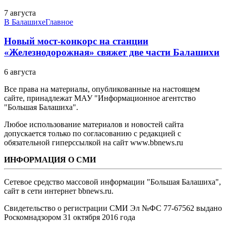
7 августа
В Балашихе
Главное
Новый мост-конкорс на станции
«Железнодорожная» свяжет две части Балашихи
6 августа
Все права на материалы, опубликованные на настоящем
сайте, принадлежат МАУ "Информационное агентство
"Большая Балашиха".
Любое использование материалов и новостей сайта
допускается только по согласованию с редакцией с
обязательной гиперссылкой на сайт www.bbnews.ru
ИНФОРМАЦИЯ О СМИ
Сетевое средство массовой информации "Большая Балашиха",
сайт в сети интернет bbnews.ru.
Свидетельство о регистрации СМИ Эл №ФС ‎77-67562 выдано
Роскомнадзором 31 октября 2016 года