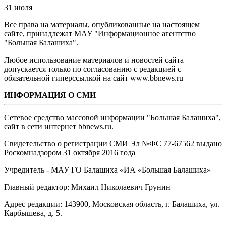
31 июля
Все права на материалы, опубликованные на настоящем
сайте, принадлежат МАУ "Информационное агентство
"Большая Балашиха".
Любое использование материалов и новостей сайта
допускается только по согласованию с редакцией с
обязательной гиперссылкой на сайт www.bbnews.ru
ИНФОРМАЦИЯ О СМИ
Сетевое средство массовой информации "Большая Балашиха",
сайт в сети интернет bbnews.ru.
Свидетельство о регистрации СМИ Эл №ФС ‎77-67562 выдано
Роскомнадзором 31 октября 2016 года
Учредитель - МАУ ГО Балашиха «ИА «Большая Балашиха»
Главный редактор: Михаил Николаевич Грунин
Адрес редакции: 143900, Московская область, г. Балашиха, ул.
Карбышева, д. 5.