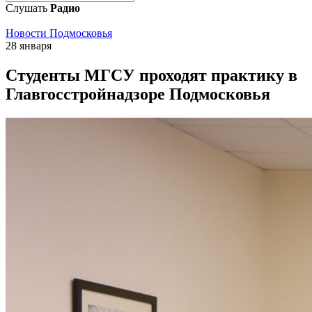
Слушать
Радио
Новости Подмосковья
28 января
Студенты МГСУ проходят практику в
Главгосстройнадзоре Подмосковья