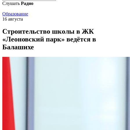
Слушать
Радио
Образование
16 августа
Строительство школы в ЖК
«Леоновский парк» ведётся в
Балашихе