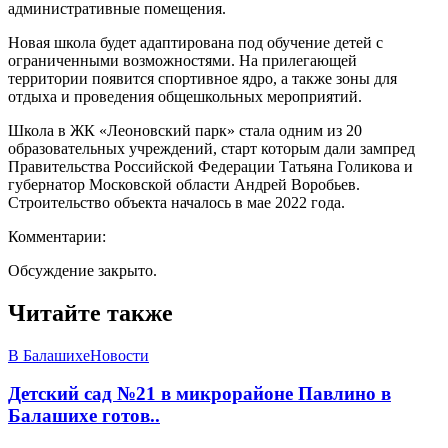
административные помещения.
Новая школа будет адаптирована под обучение детей с
ограниченными возможностями. На прилегающей
территории появится спортивное ядро, а также зоны для
отдыха и проведения общешкольных мероприятий.
Школа в ЖК «Леоновский парк» стала одним из 20
образовательных учреждений, старт которым дали зампред
Правительства Российской Федерации Татьяна Голикова и
губернатор Московской области Андрей Воробьев.
Строительство объекта началось в мае 2022 года.
Комментарии:
Обсуждение закрыто.
Читайте также
В Балашихе
Новости
Детский сад №21 в микрорайоне Павлино в
Балашихе готов..