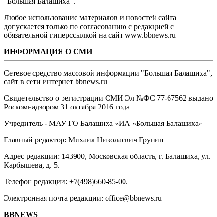
"Большая Балашиха".
Любое использование материалов и новостей сайта
допускается только по согласованию с редакцией с
обязательной гиперссылкой на сайт www.bbnews.ru
ИНФОРМАЦИЯ О СМИ
Сетевое средство массовой информации "Большая Балашиха",
сайт в сети интернет bbnews.ru.
Свидетельство о регистрации СМИ Эл №ФС ‎77-67562 выдано
Роскомнадзором 31 октября 2016 года
Учредитель - МАУ ГО Балашиха «ИА «Большая Балашиха»
Главный редактор: Михаил Николаевич Грунин
Адрес редакции: 143900, Московская область, г. Балашиха, ул.
Карбышева, д. 5.
Телефон редакции: +7(498)660-85-00.
Электронная почта редакции: office@bbnews.ru
BBNEWS