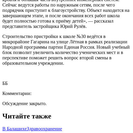
Сейчас ведутся работы по наружным сетям, после чего
подрядчик приступит к благоустройству. Объект находится на
завершающем этапе, и после окончания всех работ школа
будет полностью готова к приёму детей», — рассказал
представитель застройщика Юрий Рулёв.
Строительство пристройки к школе №30 ведётся в
микрорайоне Гагарина на улице Лётная в рамках реализации
Народной программы партии Единая Россия. Новый учебный
блок позволит увеличить количество ученических мест и в
перспективе поможет решить вопрос второй смены в
образовательном учреждении.
ББ
Комментарии:
Обсуждение закрыто.
Читайте также
В Балашихе
Здравоохранение