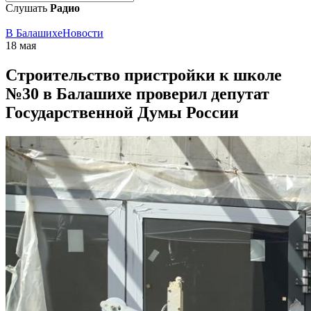
Слушать
Радио
В Балашихе
Новости
18 мая
Строительство пристройки к школе
№30 в Балашихе проверил депутат
Государственной Думы России