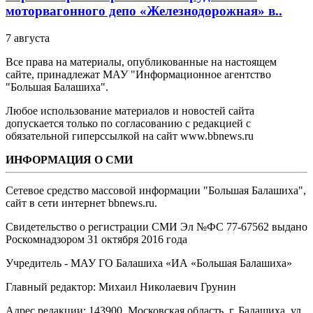
моторвагонного депо «Железнодорожная» в..
7 августа
Все права на материалы, опубликованные на настоящем
сайте, принадлежат МАУ "Информационное агентство
"Большая Балашиха".
Любое использование материалов и новостей сайта
допускается только по согласованию с редакцией с
обязательной гиперссылкой на сайт www.bbnews.ru
ИНФОРМАЦИЯ О СМИ
Сетевое средство массовой информации "Большая Балашиха",
сайт в сети интернет bbnews.ru.
Свидетельство о регистрации СМИ Эл №ФС ‎77-67562 выдано
Роскомнадзором 31 октября 2016 года
Учредитель - МАУ ГО Балашиха «ИА «Большая Балашиха»
Главный редактор: Михаил Николаевич Грунин
Адрес редакции: 143900, Московская область, г. Балашиха, ул.