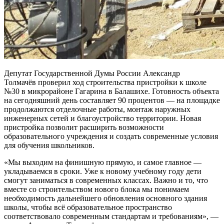
Депутат Государственной Думы России Александр
Толмачёв проверил ход строительства пристройки к школе
№30 в микрорайоне Гагарина в Балашихе. Готовность объекта
на сегодняшний день составляет 90 процентов — на площадке
продолжаются отделочные работы, монтаж наружных
инженерных сетей и благоустройство территории. Новая
пристройка позволит расширить возможности
образовательного учреждения и создать современные условия
для обучения школьников.
«Мы выходим на финишную прямую, и самое главное —
укладываемся в сроки. Уже к новому учебному году дети
смогут заниматься в современных классах. Важно и то, что
вместе со строительством нового блока мы понимаем
необходимость дальнейшего обновления основного здания
школы, чтобы всё образовательное пространство
соответствовало современным стандартам и требованиям», —