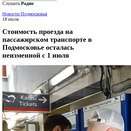
Слушать
Радио
Новости Подмосковья
18 июля
Стоимость проезда на
пассажирском транспорте в
Подмосковье осталась
неизменной с 1 июля