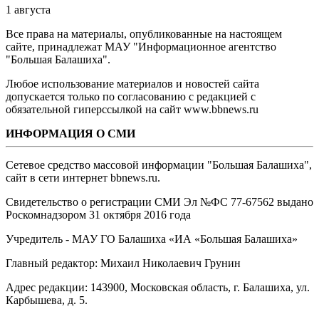
1 августа
Все права на материалы, опубликованные на настоящем
сайте, принадлежат МАУ "Информационное агентство
"Большая Балашиха".
Любое использование материалов и новостей сайта
допускается только по согласованию с редакцией с
обязательной гиперссылкой на сайт www.bbnews.ru
ИНФОРМАЦИЯ О СМИ
Сетевое средство массовой информации "Большая Балашиха",
сайт в сети интернет bbnews.ru.
Свидетельство о регистрации СМИ Эл №ФС ‎77-67562 выдано
Роскомнадзором 31 октября 2016 года
Учредитель - МАУ ГО Балашиха «ИА «Большая Балашиха»
Главный редактор: Михаил Николаевич Грунин
Адрес редакции: 143900, Московская область, г. Балашиха, ул.
Карбышева, д. 5.