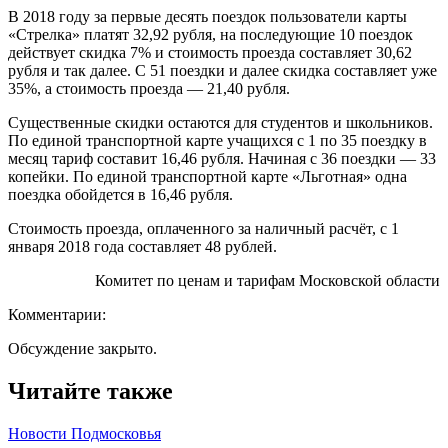
В 2018 году за первые десять поездок пользователи карты
«Стрелка» платят 32,92 рубля, на последующие 10 поездок
действует скидка 7% и стоимость проезда составляет 30,62
рубля и так далее. С 51 поездки и далее скидка составляет уже
35%, а стоимость проезда — 21,40 рубля.
Существенные скидки остаются для студентов и школьников.
По единой транспортной карте учащихся с 1 по 35 поездку в
месяц тариф составит 16,46 рубля. Начиная с 36 поездки — 33
копейки. По единой транспортной карте «Льготная» одна
поездка обойдется в 16,46 рубля.
Стоимость проезда, оплаченного за наличный расчёт, с 1
января 2018 года составляет 48 рублей.
Комитет по ценам и тарифам Московской области
Комментарии:
Обсуждение закрыто.
Читайте также
Новости Подмосковья