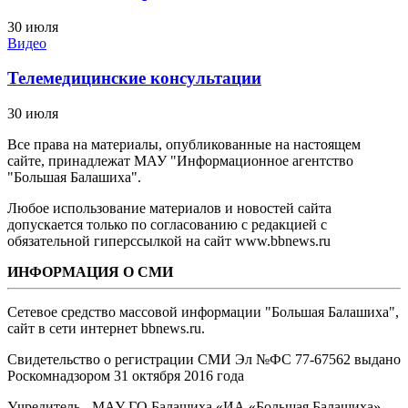
30 июля
Видео
Телемедицинские консультации
30 июля
Все права на материалы, опубликованные на настоящем
сайте, принадлежат МАУ "Информационное агентство
"Большая Балашиха".
Любое использование материалов и новостей сайта
допускается только по согласованию с редакцией с
обязательной гиперссылкой на сайт www.bbnews.ru
ИНФОРМАЦИЯ О СМИ
Сетевое средство массовой информации "Большая Балашиха",
сайт в сети интернет bbnews.ru.
Свидетельство о регистрации СМИ Эл №ФС ‎77-67562 выдано
Роскомнадзором 31 октября 2016 года
Учредитель - МАУ ГО Балашиха «ИА «Большая Балашиха»