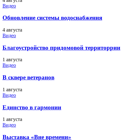
4 августа
Видео
Обновление системы водоснабжения
4 августа
Видео
Благоустройство придомовой территоррии
1 августа
Видео
В сквере ветеранов
1 августа
Видео
Единство в гармонии
1 августа
Видео
Выставка «Вне времени»