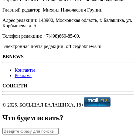
Главный редактор: Михаил Николаевич Грунин
Адрес редакции: 143900, Московская область, г. Балашиха, ул.
Карбышева, д. 5.
Телефон редакции: +7(498)660-85-00.
Электронная почта редакции: office@bbnews.ru
BBNEWS
Контакты
Реклама
СОЦСЕТИ
© 2025, БОЛЬШАЯ БАЛАШИХА, 18+
Что будем искать?