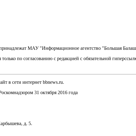
, принадлежат МАУ "Информационное агентство "Большая Балаш
 только по согласованию с редакцией с обязательной гиперссыл
йт в сети интернет bbnews.ru.
оскомнадзором 31 октября 2016 года
арбышева, д. 5.