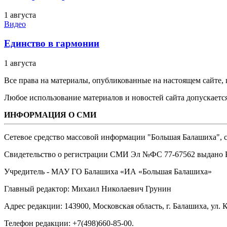
1 августа
Видео
Единство в гармонии
1 августа
Все права на материалы, опубликованные на настоящем сайте
Любое использование материалов и новостей сайта допускается
ИНФОРМАЦИЯ О СМИ
Сетевое средство массовой информации "Большая Балашиха", са
Свидетельство о регистрации СМИ Эл №ФС ‎77-67562 выдано Р
Учредитель - МАУ ГО Балашиха «ИА «Большая Балашиха»
Главный редактор: Михаил Николаевич Грунин
Адрес редакции: 143900, Московская область, г. Балашиха, ул. К
Телефон редакции: +7(498)660-85-00.