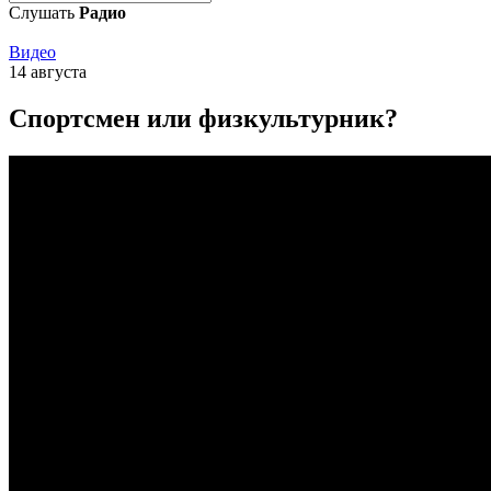
Слушать
Радио
Видео
14 августа
Спортсмен или физкультурник?