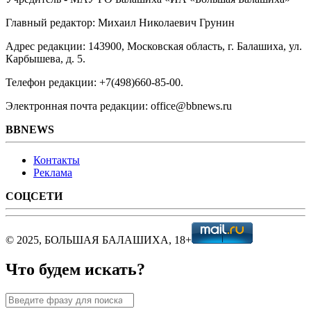
Главный редактор: Михаил Николаевич Грунин
Адрес редакции: 143900, Московская область, г. Балашиха, ул.
Карбышева, д. 5.
Телефон редакции: +7(498)660-85-00.
Электронная почта редакции: office@bbnews.ru
BBNEWS
Контакты
Реклама
СОЦСЕТИ
© 2025, БОЛЬШАЯ БАЛАШИХА, 18+
Что будем искать?