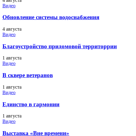
4 августа
Видео
Обновление системы водоснабжения
4 августа
Видео
Благоустройство придомовой территоррии
1 августа
Видео
В сквере ветеранов
1 августа
Видео
Единство в гармонии
1 августа
Видео
Выставка «Вне времени»