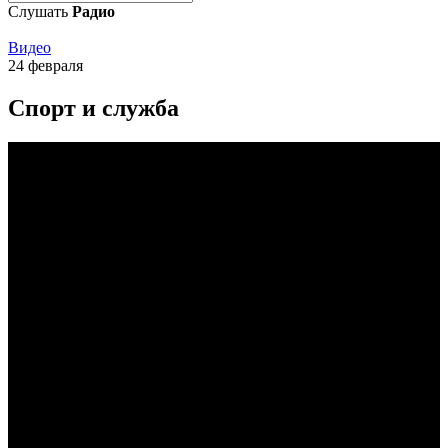
Слушать
Радио
Видео
24 февраля
Спорт и служба