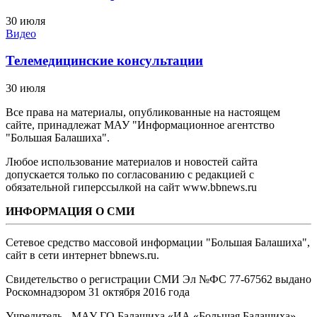
30 июля
Видео
Телемедицинские консультации
30 июля
Все права на материалы, опубликованные на настоящем
сайте, принадлежат МАУ "Информационное агентство
"Большая Балашиха".
Любое использование материалов и новостей сайта
допускается только по согласованию с редакцией с
обязательной гиперссылкой на сайт www.bbnews.ru
ИНФОРМАЦИЯ О СМИ
Сетевое средство массовой информации "Большая Балашиха",
сайт в сети интернет bbnews.ru.
Свидетельство о регистрации СМИ Эл №ФС ‎77-67562 выдано
Роскомнадзором 31 октября 2016 года
Учредитель - МАУ ГО Балашиха «ИА «Большая Балашиха»