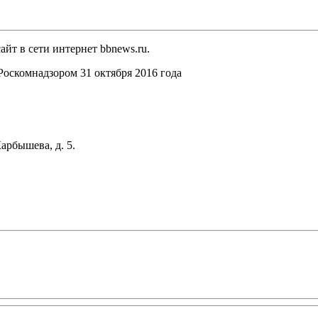
йт в сети интернет bbnews.ru.
оскомнадзором 31 октября 2016 года
арбышева, д. 5.