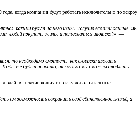
 года, когда компании будут работать исключительно по эскроу
оиться, какими будут на него цены. Получив все эти данные, мы
авит людей покупать жилье и пользоваться ипотекой
», —
нятся, то необходимо смотреть, как скорректировать
 Тогда же будет понятно, на сколько мы сможем продлить
ты людей, выплачивающих ипотеку дополнительные
ать им возможность сохранить своё единственное жильё, а