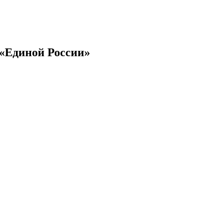
 «Единой России»