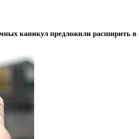
ечных каникул предложили расширить в