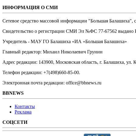
ИНФОРМАЦИЯ О СМИ
Сетевое средство массовой информации "Большая Балашиха", са
Свидетельство о регистрации СМИ Эл №ФС ‎77-67562 выдано Р
Учредитель - МАУ ГО Балашиха «ИА «Большая Балашиха»
Главный редактор: Михаил Николаевич Грунин
Адрес редакции: 143900, Московская область, г. Балашиха, ул. К
Телефон редакции: +7(498)660-85-00.
Электронная почта редакции: office@bbnews.ru
BBNEWS
Контакты
Реклама
СОЦСЕТИ