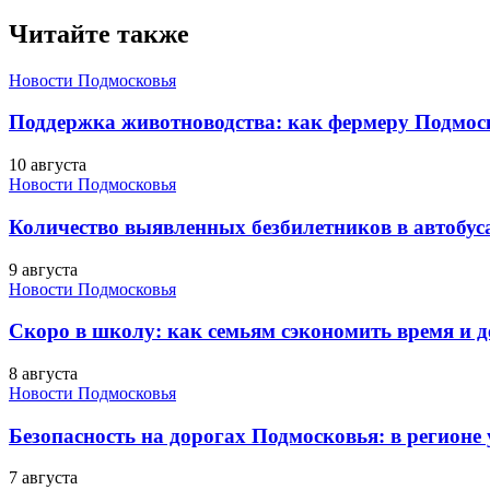
Читайте также
Новости Подмосковья
Поддержка животноводства: как фермеру Подмос
10 августа
Новости Подмосковья
Количество выявленных безбилетников в автобус
9 августа
Новости Подмосковья
Скоро в школу: как семьям сэкономить время и д
8 августа
Новости Подмосковья
Безопасность на дорогах Подмосковья: в регионе
7 августа