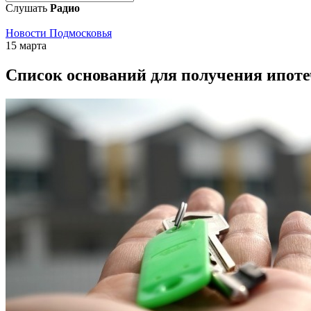
Слушать
Радио
Новости Подмосковья
15 марта
Список оснований для получения ипот