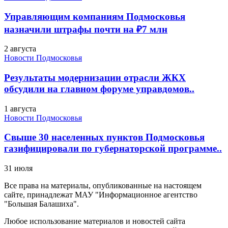
Управляющим компаниям Подмосковья
назначили штрафы почти на ₽7 млн
2 августа
Новости Подмосковья
Результаты модернизации отрасли ЖКХ
обсудили на главном форуме управдомов..
1 августа
Новости Подмосковья
Свыше 30 населенных пунктов Подмосковья
газифицировали по губернаторской программе..
31 июля
Все права на материалы, опубликованные на настоящем
сайте, принадлежат МАУ "Информационное агентство
"Большая Балашиха".
Любое использование материалов и новостей сайта