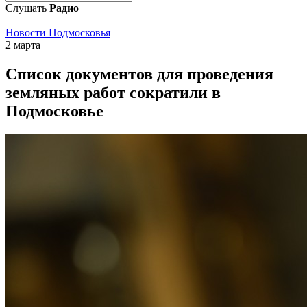
Слушать
Радио
Новости Подмосковья
2 марта
Список документов для проведения
земляных работ сократили в
Подмосковье