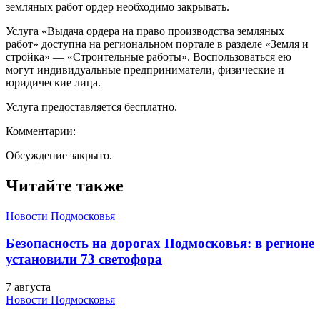
земляных работ ордер необходимо закрывать.
Услуга «Выдача ордера на право производства земляных
работ» доступна на региональном портале в разделе «Земля и
стройка» — «Строительные работы». Воспользоваться ею
могут индивидуальные предприниматели, физические и
юридические лица.
Услуга предоставляется бесплатно.
Комментарии:
Обсуждение закрыто.
Читайте также
Новости Подмосковья
Безопасность на дорогах Подмосковья: в регионе
установили 73 светофора
7 августа
Новости Подмосковья