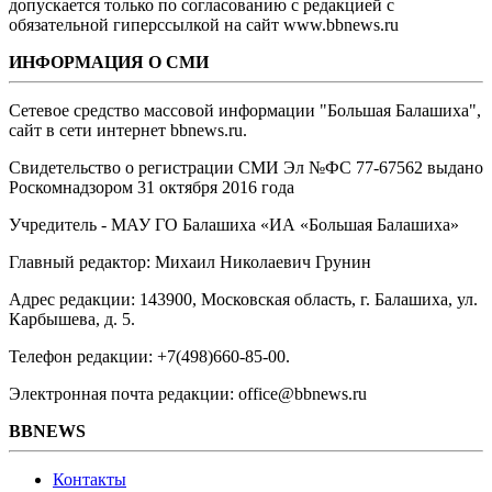
допускается только по согласованию с редакцией с
обязательной гиперссылкой на сайт www.bbnews.ru
ИНФОРМАЦИЯ О СМИ
Сетевое средство массовой информации "Большая Балашиха",
сайт в сети интернет bbnews.ru.
Свидетельство о регистрации СМИ Эл №ФС ‎77-67562 выдано
Роскомнадзором 31 октября 2016 года
Учредитель - МАУ ГО Балашиха «ИА «Большая Балашиха»
Главный редактор: Михаил Николаевич Грунин
Адрес редакции: 143900, Московская область, г. Балашиха, ул.
Карбышева, д. 5.
Телефон редакции: +7(498)660-85-00.
Электронная почта редакции: office@bbnews.ru
BBNEWS
Контакты