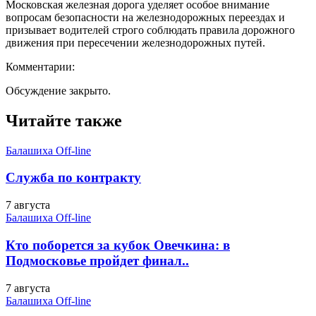
Московская железная дорога уделяет особое внимание
вопросам безопасности на железнодорожных переездах и
призывает водителей строго соблюдать правила дорожного
движения при пересечении железнодорожных путей.
Комментарии:
Обсуждение закрыто.
Читайте также
Балашиха Off-line
Служба по контракту
7 августа
Балашиха Off-line
Кто поборется за кубок Овечкина: в
Подмосковье пройдет финал..
7 августа
Балашиха Off-line