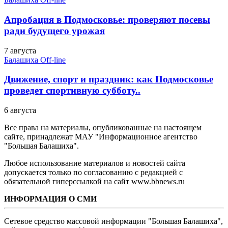
Апробация в Подмосковье: проверяют посевы
ради будущего урожая
7 августа
Балашиха Off-line
Движение, спорт и праздник: как Подмосковье
проведет спортивную субботу..
6 августа
Все права на материалы, опубликованные на настоящем
сайте, принадлежат МАУ "Информационное агентство
"Большая Балашиха".
Любое использование материалов и новостей сайта
допускается только по согласованию с редакцией с
обязательной гиперссылкой на сайт www.bbnews.ru
ИНФОРМАЦИЯ О СМИ
Сетевое средство массовой информации "Большая Балашиха",