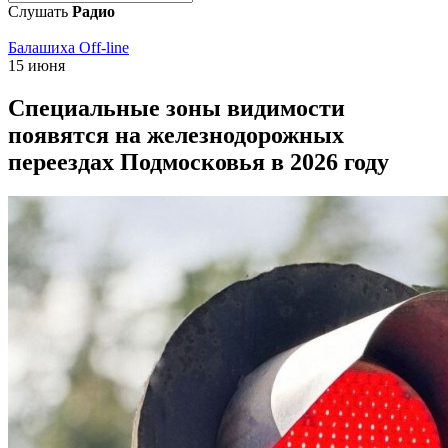
Слушать
Радио
Балашиха Off-line
15 июня
Специальные зоны видимости
появятся на железнодорожных
переездах Подмосковья в 2026 году