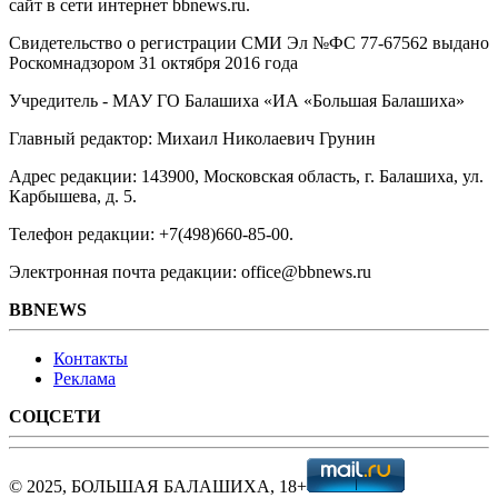
сайт в сети интернет bbnews.ru.
Свидетельство о регистрации СМИ Эл №ФС ‎77-67562 выдано
Роскомнадзором 31 октября 2016 года
Учредитель - МАУ ГО Балашиха «ИА «Большая Балашиха»
Главный редактор: Михаил Николаевич Грунин
Адрес редакции: 143900, Московская область, г. Балашиха, ул.
Карбышева, д. 5.
Телефон редакции: +7(498)660-85-00.
Электронная почта редакции: office@bbnews.ru
BBNEWS
Контакты
Реклама
СОЦСЕТИ
© 2025, БОЛЬШАЯ БАЛАШИХА, 18+