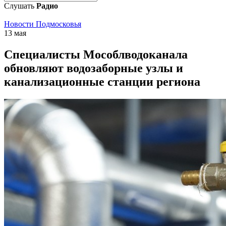
Слушать
Радио
Новости Подмосковья
13 мая
Специалисты Мособлводоканала
обновляют водозаборные узлы и
канализационные станции региона