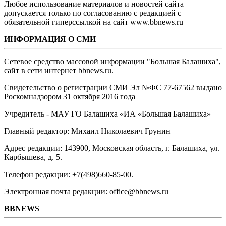
Любое использование материалов и новостей сайта
допускается только по согласованию с редакцией с
обязательной гиперссылкой на сайт www.bbnews.ru
ИНФОРМАЦИЯ О СМИ
Сетевое средство массовой информации "Большая Балашиха",
сайт в сети интернет bbnews.ru.
Свидетельство о регистрации СМИ Эл №ФС ‎77-67562 выдано
Роскомнадзором 31 октября 2016 года
Учредитель - МАУ ГО Балашиха «ИА «Большая Балашиха»
Главный редактор: Михаил Николаевич Грунин
Адрес редакции: 143900, Московская область, г. Балашиха, ул.
Карбышева, д. 5.
Телефон редакции: +7(498)660-85-00.
Электронная почта редакции: office@bbnews.ru
BBNEWS