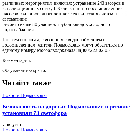
различных мероприятия, включая: устранение 243 засоров в
канализационных сетях; 159 операций по восстановлению
насосов, фильтров, диагностике электрических систем и
автоматики;
ремонт свыше 80 участков трубопроводов холодного
водоснабжения.
По всем вопросам, связанным с водоснабжением и
водоотведением, жители Подмосковья могут обратиться по
единому номеру Мособлводоканала: 8(800)222-02-05.
Комментарии:
Обсуждение закрыто.
Читайте также
Новости Подмосковья
Безопасность на дорогах Подмосковья: в регионе
установили 73 светофора
7 августа
Новости Подмосковья