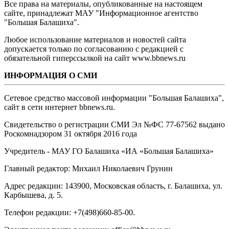
Все права на материалы, опубликованные на настоящем
сайте, принадлежат МАУ "Информационное агентство
"Большая Балашиха".
Любое использование материалов и новостей сайта
допускается только по согласованию с редакцией с
обязательной гиперссылкой на сайт www.bbnews.ru
ИНФОРМАЦИЯ О СМИ
Сетевое средство массовой информации "Большая Балашиха",
сайт в сети интернет bbnews.ru.
Свидетельство о регистрации СМИ Эл №ФС ‎77-67562 выдано
Роскомнадзором 31 октября 2016 года
Учредитель - МАУ ГО Балашиха «ИА «Большая Балашиха»
Главный редактор: Михаил Николаевич Грунин
Адрес редакции: 143900, Московская область, г. Балашиха, ул.
Карбышева, д. 5.
Телефон редакции: +7(498)660-85-00.