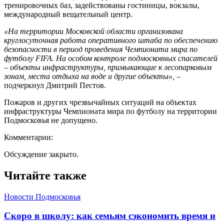
тренировочных баз, задействованы гостиницы, вокзалы,
международный вещательный центр.
«На территории Московской области организована
круглосуточная работа оперативного штаба по обеспечению
безопасности в период проведения Чемпионата мира по
футболу FIFA. На особом контроле подмосковных спасателей
– объекты инфраструктуры, примыкающие к лесопарковым
зонам, места отдыха на воде и другие объекты»,
–
подчеркнул Дмитрий Пестов.
Пожаров и других чрезвычайных ситуаций на объектах
инфраструктуры Чемпионата мира по футболу на территории
Подмосковья не допущено.
Комментарии:
Обсуждение закрыто.
Читайте также
Новости Подмосковья
Скоро в школу: как семьям сэкономить время и