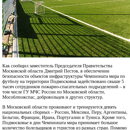
Как сообщил заместитель Председателя Правительства
Московской области Дмитрий Пестов, в обеспечении
безопасности объектов инфраструктуры Чемпионата мира по
футболу на территории Подмосковья задействовано свыше 5
тысяч сотрудников пожарно-спасательных подразделений – в
том числе ГУ МЧС России по Московской области,
Мособлпожспас, добровольцев и других структур.
В Московской области проживают и тренируются девять
национальных сборных – России, Мексики, Перу, Аргентины,
Бельгии, Франции, Ирана, Португалии и Туниса. Кроме того,
Подмосковье в дни Чемпионата мира принимает большое
количество болельщиков и туристов из разных стран. Помимо