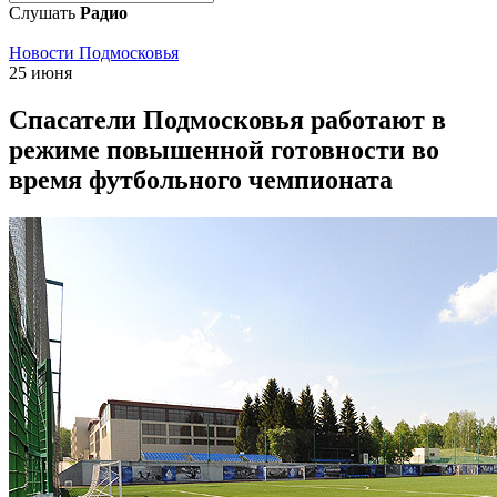
Слушать
Радио
Новости Подмосковья
25 июня
Спасатели Подмосковья работают в
режиме повышенной готовности во
время футбольного чемпионата