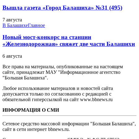
Вышла газета «Город Балашиха» №31 (495)
7 августа
В Балашихе
Главное
Новый мост-конкорс на станции
«Железнодорожная» свяжет две части Балашихи
6 августа
Все права на материалы, опубликованные на настоящем
сайте, принадлежат МАУ "Информационное агентство
"Большая Балашиха".
Любое использование материалов и новостей сайта
допускается только по согласованию с редакцией с
обязательной гиперссылкой на сайт www.bbnews.ru
ИНФОРМАЦИЯ О СМИ
Сетевое средство массовой информации "Большая Балашиха",
сайт в сети интернет bbnews.ru.