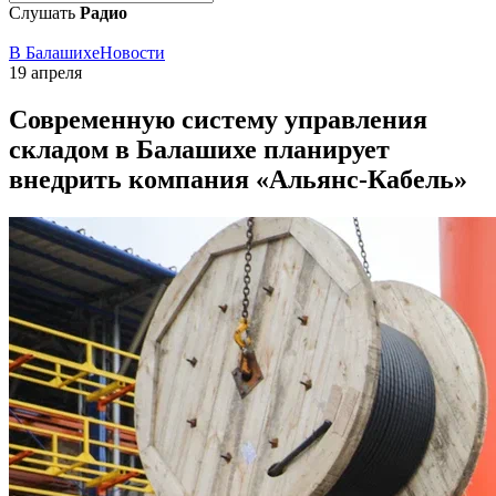
Слушать
Радио
В Балашихе
Новости
19 апреля
Современную систему управления
складом в Балашихе планирует
внедрить компания «Альянс-Кабель»