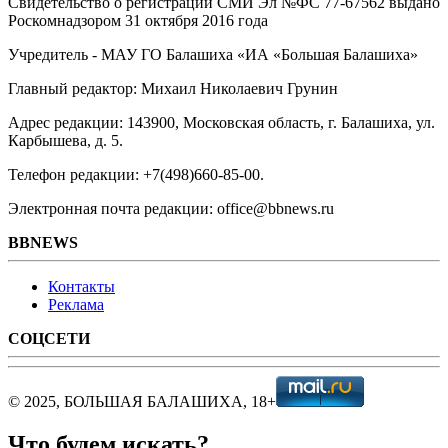
Свидетельство о регистрации СМИ Эл №ФС ‎77-67562 выдано
Роскомнадзором 31 октября 2016 года
Учредитель - МАУ ГО Балашиха «ИА «Большая Балашиха»
Главный редактор: Михаил Николаевич Грунин
Адрес редакции: 143900, Московская область, г. Балашиха, ул.
Карбышева, д. 5.
Телефон редакции: +7(498)660-85-00.
Электронная почта редакции: office@bbnews.ru
BBNEWS
Контакты
Реклама
СОЦСЕТИ
© 2025, БОЛЬШАЯ БАЛАШИХА, 18+
Что будем искать?