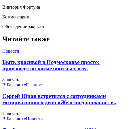
Виктория Фортуна
Комментарии:
Обсуждение закрыто.
Читайте также
Новости
Быть красивой в Подмосковье просто:
производство косметики бьет все..
8 августа
В Балашихе
Главное
Сергей Юров встретился с сотрудниками
моторвагонного депо «Железнодорожная» в..
7 августа
В Балашихе
Новости